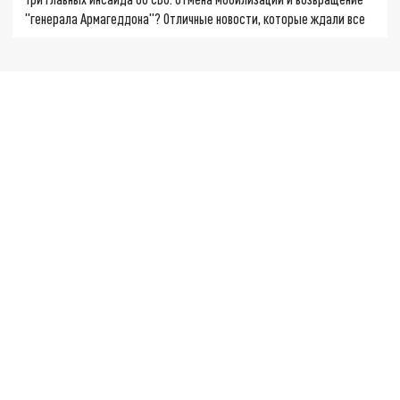
"генерала Армагеддона"? Отличные новости, которые ждали все