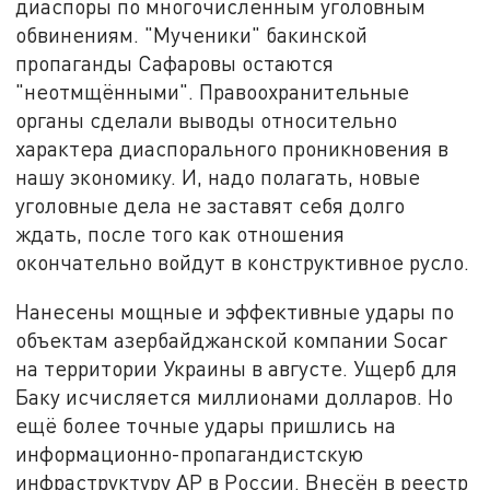
диаспоры по многочисленным уголовным
обвинениям. "Мученики" бакинской
пропаганды Сафаровы остаются
"неотмщёнными". Правоохранительные
органы сделали выводы относительно
характера диаспорального проникновения в
нашу экономику. И, надо полагать, новые
уголовные дела не заставят себя долго
ждать, после того как отношения
окончательно войдут в конструктивное русло.
Нанесены мощные и эффективные удары по
объектам азербайджанской компании Socar
на территории Украины в августе. Ущерб для
Баку исчисляется миллионами долларов. Но
ещё более точные удары пришлись на
информационно-пропагандистскую
инфраструктуру АР в России. Внесён в реестр