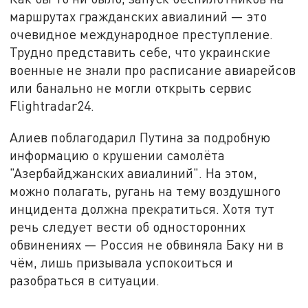
маршрутах гражданских авиалиний — это
очевидное международное преступление.
Трудно представить себе, что украинские
военные не знали про расписание авиарейсов
или банально не могли открыть сервис
Flightradar24.
Алиев поблагодарил Путина за подробную
информацию о крушении самолёта
"Азербайджанских авиалиний". На этом,
можно полагать, ругань на тему воздушного
инцидента должна прекратиться. Хотя тут
речь следует вести об односторонних
обвинениях — Россия не обвиняла Баку ни в
чём, лишь призывала успокоиться и
разобраться в ситуации.