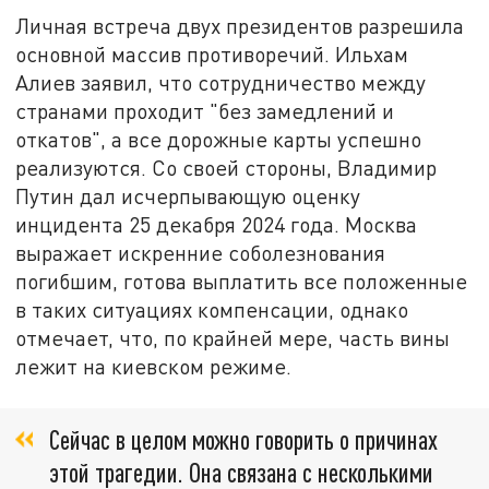
Личная встреча двух президентов разрешила
основной массив противоречий. Ильхам
Алиев заявил, что сотрудничество между
странами проходит "без замедлений и
откатов", а все дорожные карты успешно
реализуются. Со своей стороны, Владимир
Путин дал исчерпывающую оценку
инцидента 25 декабря 2024 года. Москва
выражает искренние соболезнования
погибшим, готова выплатить все положенные
в таких ситуациях компенсации, однако
отмечает, что, по крайней мере, часть вины
лежит на киевском режиме.
Сейчас в целом можно говорить о причинах
этой трагедии. Она связана с несколькими