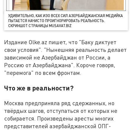
УДИВИТЕЛЬНО, КАК ИЗО ВСЕХ СИЛ АЗЕРБАЙДЖАНСКАЯ МЕДИЙКА
ПЫТАЕТСЯ НАЧИСТО ПРОИГНОРИРОВАТЬ РЕАЛЬНОСТЬ.
СКРИНШОТ СТРАНИЦЫ MUSAVAT.BIZ
Издание Olke.az пишет, что "Баку диктует
свои условия". "Нынешняя реальность делает
зависимой не Азербайджан от России, а
Россию от Азербайджана". Короче говоря,
"перемога" по всем фронтам.
Что же в реальности?
Москва предприняла ряд сдержанных, но
твёрдых шагов, отступаться от которых не
собирается. Произведены аресты многих
представителей азербайджанской ОПГ-