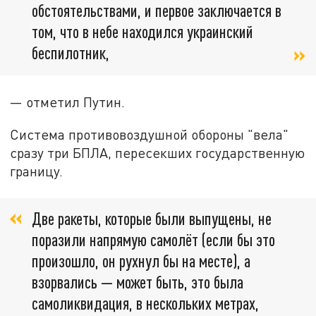
обстоятельствами, и первое заключается в
том, что в небе находился украинский
беспилотник,
— отметил Путин.
Система противовоздушной обороны "вела"
сразу три БПЛА, пересекших государственную
границу.
Две ракеты, которые были выпущены, не
поразили напрямую самолёт (если бы это
произошло, он рухнул бы на месте), а
взорвались — может быть, это была
самоликвидация, в нескольких метрах,