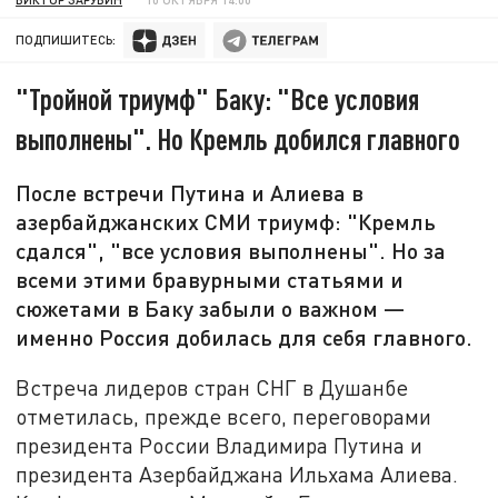
ПОДПИШИТЕСЬ:
"Тройной триумф" Баку: "Все условия
выполнены". Но Кремль добился главного
После встречи Путина и Алиева в
азербайджанских СМИ триумф: "Кремль
сдался", "все условия выполнены". Но за
всеми этими бравурными статьями и
сюжетами в Баку забыли о важном —
именно Россия добилась для себя главного.
Встреча лидеров стран СНГ в Душанбе
отметилась, прежде всего, переговорами
президента России Владимира Путина и
президента Азербайджана Ильхама Алиева.