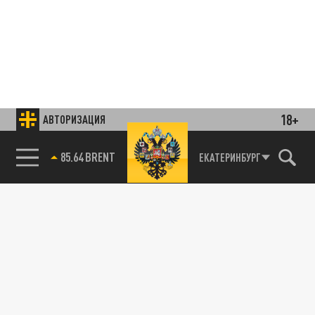
18+
АВТОРИЗАЦИЯ
85.64 BRENT
ЕКАТЕРИНБУРГ