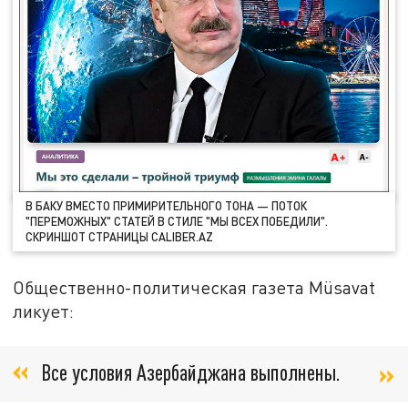
В БАКУ ВМЕСТО ПРИМИРИТЕЛЬНОГО ТОНА — ПОТОК
"ПЕРЕМОЖНЫХ" СТАТЕЙ В СТИЛЕ "МЫ ВСЕХ ПОБЕДИЛИ".
СКРИНШОТ СТРАНИЦЫ CALIBER.AZ
Общественно-политическая газета Müsavat
ликует:
Все условия Азербайджана выполнены.