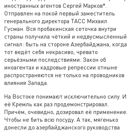
иностранных агентов Сергей Марков*.
Отправлен на покой первый заместитель
генерального директора ТАСС Михаил
Гусман. Вся пробакинская сеточка внутри
страны получила чёткий и недвусмысленный
сигнал: быть на стороне Азербайджана, когда
тот ведёт себя некрасиво, чревато
серьёзными последствиями. Закон об
иноагентах и кадровые репрессии отныне
распространяются не только на проводников
влияния Запада.
На Востоке понимают исключительно силу. И
её Кремль как раз продемонстрировал.
Причём, очевидно, дозировал её применение.
Чтобы не бить всю посуду. А так, мягенько
донесли до азербайджанского руководства