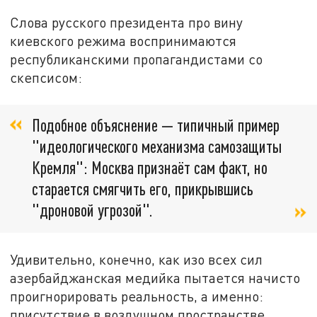
Слова русского президента про вину
киевского режима воспринимаются
республиканскими пропагандистами со
скепсисом:
Подобное объяснение — типичный пример
"идеологического механизма самозащиты
Кремля": Москва признаёт сам факт, но
старается смягчить его, прикрывшись
"дроновой угрозой".
Удивительно, конечно, как изо всех сил
азербайджанская медийка пытается начисто
проигнорировать реальность, а именно:
присутствие в воздушном пространстве