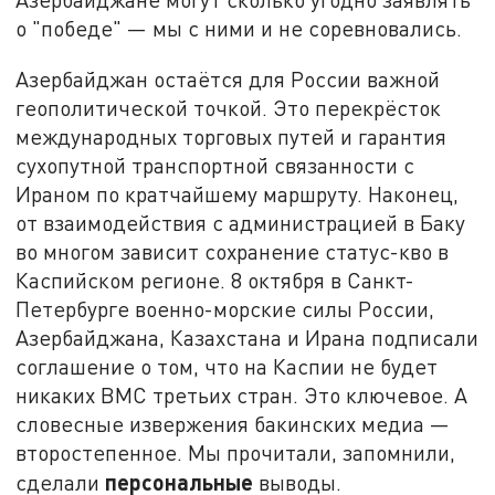
о "победе" — мы с ними и не соревновались.
Азербайджан остаётся для России важной
геополитической точкой. Это перекрёсток
международных торговых путей и гарантия
сухопутной транспортной связанности с
Ираном по кратчайшему маршруту. Наконец,
от взаимодействия с администрацией в Баку
во многом зависит сохранение статус-кво в
Каспийском регионе. 8 октября в Санкт-
Петербурге военно-морские силы России,
Азербайджана, Казахстана и Ирана подписали
соглашение о том, что на Каспии не будет
никаких ВМС третьих стран. Это ключевое. А
словесные извержения бакинских медиа —
второстепенное. Мы прочитали, запомнили,
персональные
сделали
выводы.