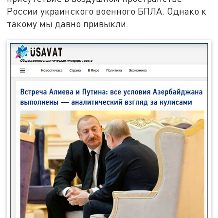
России украинского военного БПЛА. Однако к
такому мы давно привыкли.