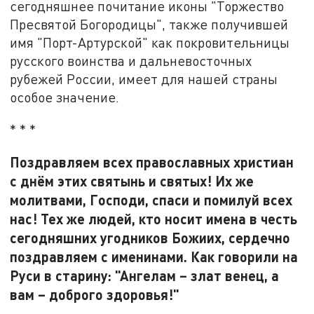
сегодняшнее почитание иконы "Торжество
Пресвятой Богородицы", также получившей
имя "Порт-Артурской" как покровительницы
русского воинства и дальневосточных
рубежей России, имеет для нашей страны
особое значение.
* * *
Поздравляем всех православных христиан
с днём этих святынь и святых! Их же
молитвами, Господи, спаси и помилуй всех
нас! Тех же людей, кто носит имена в честь
сегодняшних угодников Божиих, сердечно
поздравляем с именинами. Как говорили на
Руси в старину: "Ангелам – злат венец, а
вам – доброго здоровья!"