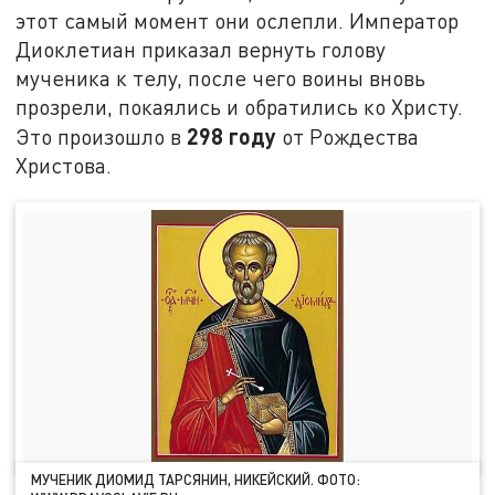
этот самый момент они ослепли. Император
Диоклетиан приказал вернуть голову
мученика к телу, после чего воины вновь
прозрели, покаялись и обратились ко Христу.
298 году
Это произошло в
от Рождества
Христова.
МУЧЕНИК ДИОМИД ТАРСЯНИН, НИКЕЙСКИЙ. ФОТО: