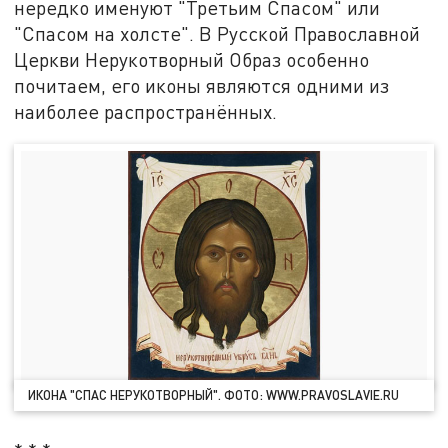
нередко именуют "Третьим Спасом" или
"Спасом на холсте". В Русской Православной
Церкви Нерукотворный Образ особенно
почитаем, его иконы являются одними из
наиболее распространённых.
ИКОНА "СПАС НЕРУКОТВОРНЫЙ". ФОТО: WWW.PRAVOSLAVIE.RU