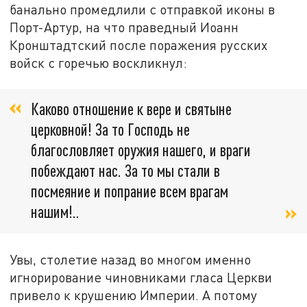
банально промедлили с отправкой иконы в
Порт-Артур, на что праведный Иоанн
Кронштадтский после поражения русских
войск с горечью воскликнул:
Каково отношение к вере и святыне
церковной! За то Господь не
благословляет оружия нашего, и враги
побеждают нас. За то мы стали в
посмеяние и попрание всем врагам
нашим!..
Увы, столетие назад во многом именно
игнорирование чиновниками гласа Церкви
привело к крушению Империи. А потому