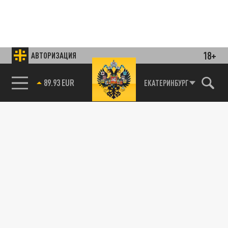
18+
АВТОРИЗАЦИЯ
85.64 BRENT
ЕКАТЕРИНБУРГ