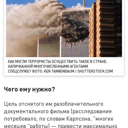
КАК МОГЛИ ТЕРРОРИСТЫ ОСУЩЕСТВИТЬ ТАКОЕ В СТРАНЕ,
НАПИЧКАННОЙ МНОГОЧИСЛЕННЫМИ АГЕНТАМИ
СПЕЦСЛУЖБ? ФОТО: KEN TANNENBAUM / SHUTTERSTOCK.COM
Чего ему нужно?
Цель отснятого им разоблачительного
документального фильма (расследование
потребовало, по словам Карлсона, "многих
месяцев "работы) — привести максимально