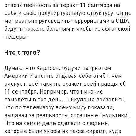
ответственность за теракт 11 сентября на
себя и свою полувиртуальную структуру. Он не
мог реально руководить террористами в США,
будучи тяжело больным и якобы из афганской
пещеры.
Что с того?
Думаю, что Карлсон, будучи патриотом
Америки и вполне отдавая себе отчёт, чем
рискует, всё-таки не скажет всей правды об
11 сентября. Например, что никакие
самолёты в тот день… никуда не врезались,
что по телевизору всему миру показали,
выдавая за реальность, страшные "мультики".
Что на самом деле сделали с людьми,
которые были якобы их пассажирами, куда