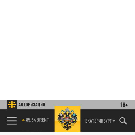
18+
АВТОРИЗАЦИЯ
85.64 BRENT
ЕКАТЕРИНБУРГ