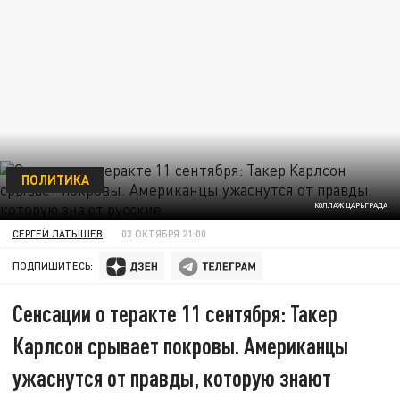
ПОЛИТИКА
КОЛЛАЖ ЦАРЬГРАДА
СЕРГЕЙ ЛАТЫШЕВ
03 ОКТЯБРЯ 21:00
ПОДПИШИТЕСЬ:
Сенсации о теракте 11 сентября: Такер
Карлсон срывает покровы. Американцы
ужаснутся от правды, которую знают