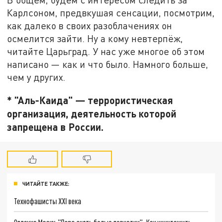
Карлсоном, предвкушая сенсации, посмотрим,
как далеко в своих разоблачениях он
осмелится зайти. Ну а кому невтерпёж,
читайте Царьград. У нас уже многое об этом
написано — как и что было. Намного больше,
чем у других.
* "Аль-Каида" — террористическая
организация, деятельность которой
запрещена в России.
ЧИТАЙТЕ ТАКЖЕ:
Технофашисты XXI века