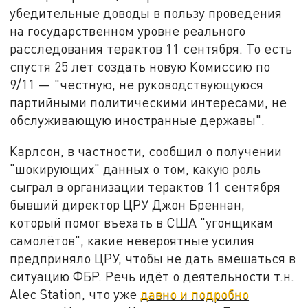
убедительные доводы в пользу проведения
на государственном уровне реального
расследования терактов 11 сентября. То есть
спустя 25 лет создать новую Комиссию по
9/11 — "честную, не руководствующуюся
партийными политическими интересами, не
обслуживающую иностранные державы".
Карлсон, в частности, сообщил о получении
"шокирующих" данных о том, какую роль
сыграл в организации терактов 11 сентября
бывший директор ЦРУ Джон Бреннан,
который помог въехать в США "угонщикам
самолётов", какие невероятные усилия
предприняло ЦРУ, чтобы не дать вмешаться в
ситуацию ФБР. Речь идёт о деятельности т.н.
Alec Station, что уже
давно и подробно