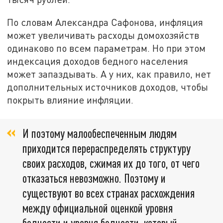
По словам Александра Сафонова, инфляция
может увеличивать расходы домохозяйств
одинаково по всем параметрам. Но при этом
индексация доходов бедного населения
может запаздывать. А у них, как правило, нет
дополнительных источников доходов, чтобы
покрыть влияние инфляции.
И поэтому малообеспеченным людям
приходится перераспределять структуру
своих расходов, сжимая их до того, от чего
отказаться невозможно. Поэтому и
существуют во всех странах расхождения
между официальной оценкой уровня
бедности и уровня бедности, который