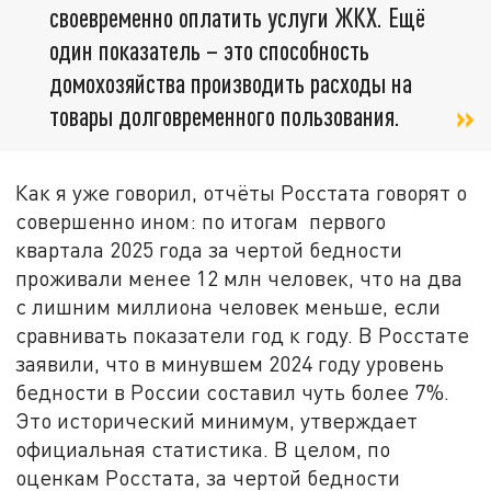
своевременно оплатить услуги ЖКХ. Ещё
один показатель – это способность
домохозяйства производить расходы на
товары долговременного пользования.
Как я уже говорил, отчёты Росстата говорят о
совершенно ином: по итогам первого
квартала 2025 года за чертой бедности
проживали менее 12 млн человек, что на два
с лишним миллиона человек меньше, если
сравнивать показатели год к году. В Росстате
заявили, что в минувшем 2024 году уровень
бедности в России составил чуть более 7%.
Это исторический минимум, утверждает
официальная статистика. В целом, по
оценкам Росстата, за чертой бедности