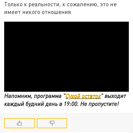
Только к реальности, к сожалению, это не
имеет никого отношения.
Напомним, программа "
Сухой остаток
" выходит
каждый будний день в 19:00. Не пропустите!