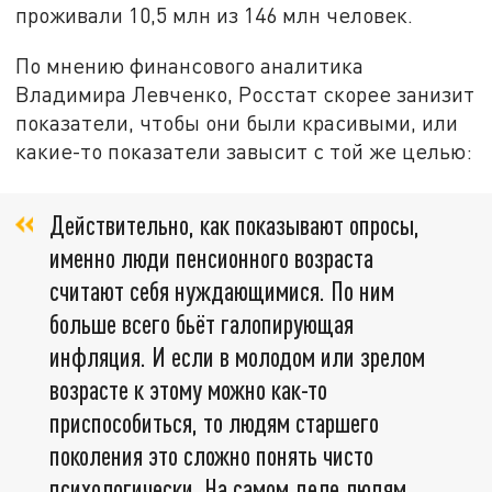
проживали 10,5 млн из 146 млн человек.
По мнению финансового аналитика
Владимира Левченко, Росстат скорее занизит
показатели, чтобы они были красивыми, или
какие-то показатели завысит с той же целью:
Действительно, как показывают опросы,
именно люди пенсионного возраста
считают себя нуждающимися. По ним
больше всего бьёт галопирующая
инфляция. И если в молодом или зрелом
возрасте к этому можно как-то
приспособиться, то людям старшего
поколения это сложно понять чисто
психологически. На самом деле людям