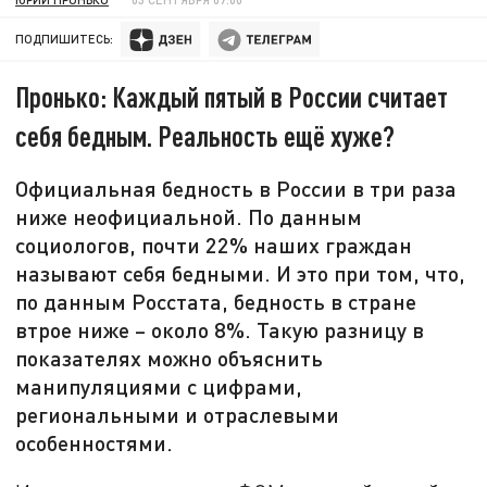
ПОДПИШИТЕСЬ:
Пронько: Каждый пятый в России считает
себя бедным. Реальность ещё хуже?
Официальная бедность в России в три раза
ниже неофициальной. По данным
социологов, почти 22% наших граждан
называют себя бедными. И это при том, что,
по данным Росстата, бедность в стране
втрое ниже – около 8%. Такую разницу в
показателях можно объяснить
манипуляциями с цифрами,
региональными и отраслевыми
особенностями.