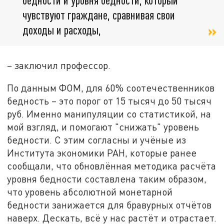
чувствуют граждане, сравнивая свои
доходы и расходы,
– заключил профессор.
По данным ФОМ, для 60% соотечественников
бедность – это порог от 15 тысяч до 50 тысяч
руб. Именно манипуляции со статистикой, на
мой взгляд, и помогают "снижать" уровень
бедности. С этим согласны и учёные из
Института экономики РАН, которые ранее
сообщали, что обновлённая методика расчёта
уровня бедности составлена таким образом,
что уровень абсолютной монетарной
бедности занижается для бравурных отчётов
наверх. Дескать, всё у нас растёт и отрастает.