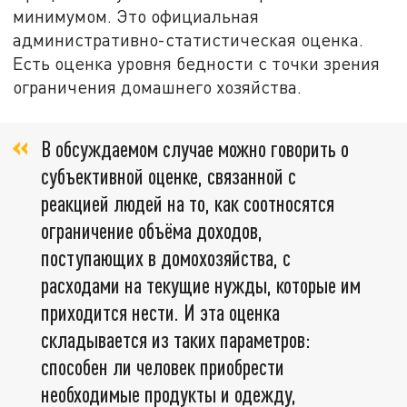
минимумом. Это официальная
административно-статистическая оценка.
Есть оценка уровня бедности с точки зрения
ограничения домашнего хозяйства.
В обсуждаемом случае можно говорить о
субъективной оценке, связанной с
реакцией людей на то, как соотносятся
ограничение объёма доходов,
поступающих в домохозяйства, с
расходами на текущие нужды, которые им
приходится нести. И эта оценка
складывается из таких параметров:
способен ли человек приобрести
необходимые продукты и одежду,