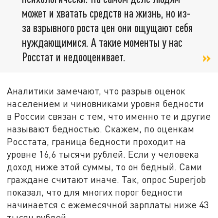
может и хватать средств на жизнь, но из-
за взрывного роста цен они ощущают себя
нуждающимися. А такие моменты у нас
Росстат и недооценивает.
Аналитики замечают, что разрыв оценок
населением и чиновниками уровня бедности
в России связан с тем, что именно те и другие
называют бедностью. Скажем, по оценкам
Росстата, граница бедности проходит на
уровне 16,6 тысячи рублей. Если у человека
доход ниже этой суммы, то он бедный. Сами
граждане считают иначе. Так, опрос Superjob
показал, что для многих порог бедности
начинается с ежемесячной зарплаты ниже 43
тысяч рублей.