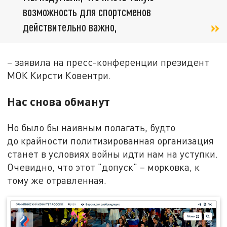
возможность для спортсменов
действительно важно,
– заявила на пресс-конференции президент
МОК Кирсти Ковентри.
Нас снова обманут
Но было бы наивным полагать, будто
до крайности политизированная организация
станет в условиях войны идти нам на уступки.
Очевидно, что этот "допуск" – морковка, к
тому же отравленная.