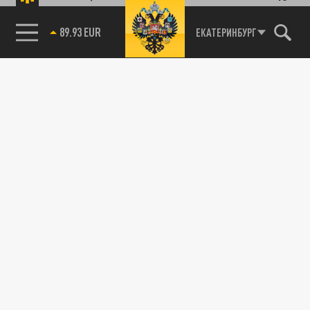
85.64 BRENT
ЕКАТЕРИНБУРГ