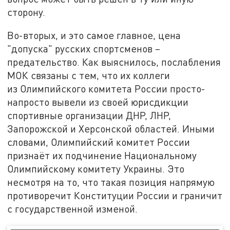
сторону.
Во-вторых, и это самое главное, цена
"допуска" русских спортсменов –
предательство. Как выяснилось, послабления
МОК связаны с тем, что их коллеги
из Олимпийского комитета России просто-
напросто вывели из своей юрисдикции
спортивные организации ДНР, ЛНР,
Запорожской и Херсонской областей. Иными
словами, Олимпийский комитет России
признаёт их подчинение Национальному
Олимпийскому комитету Украины. Это
несмотря на то, что такая позиция напрямую
противоречит Конституции России и граничит
с государственной изменой.