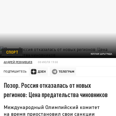
СПОРТ
КОЛЛАЖ ЦАРЬГРАДА.
АНДРЕЙ РЕВНИВЦЕВ
08 ИЮЛЯ 19:00
ПОДПИШИТЕСЬ:
Позор. Россия отказалась от новых
регионов: Цена предательства чиновников
Международный Олимпийский комитет
на время приостановил свои санкции