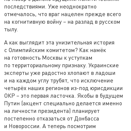
последствиями. Уже неоднократно
отмечалось, что враг нацелен прежде всего
на когнитивную войну – на разлад в русском
тылу.
А как выглядит эта унизительная история
с Олимпийским комитетом? Как намёк
на готовность Москвы к уступкам
по территориальному признаку. Украинские
эксперты уже радостно хлопают в ладоши
и на каждом углу трубят, что исключение
четырёх наших регионов из-под юрисдикции
ОКР – это первая ласточка. Якобы в будущем
Путин (акцент специально делается именно
на личности президента) планирует
постепенно отказаться от Донбасса
и Новороссии. А теперь посмотрим