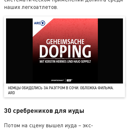
наших легкоатлетов.
НЕМЦЫ ОБИДЕЛИСЬ ЗА РАЗГРОМ В СОЧИ. ОБЛОЖКА ФИЛЬМА.
ARD
30 сребреников для иуды
Потом на сцену вышел иуда – экс-