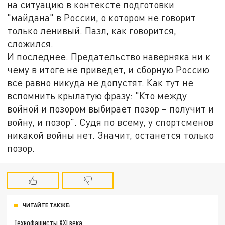
на ситуацию в контексте подготовки
"майдана" в России, о котором не говорит
только ленивый. Пазл, как говорится,
сложился.
И последнее. Предательство наверняка ни к
чему в итоге не приведет, и сборную Россию
все равно никуда не допустят. Как тут не
вспомнить крылатую фразу: "Кто между
войной и позором выбирает позор – получит и
войну, и позор". Судя по всему, у спортсменов
никакой войны нет. Значит, останется только
позор.
ЧИТАЙТЕ ТАКЖЕ:
Технофашисты XXI века