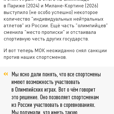
в Париже (2024) и Милане-Кортине (2026)
выступило (не особо успешно) некоторое
количество "индивидуальных нейтральных
атлетов" из России. Ещё часть "олимпийцев"
сменила "место прописки" и отстаивала
спортивную честь других государств.
И вот теперь МОК неожиданно снял санкции
против наших спортсменов.
Мы ясно дали понять, что все спортсмены
имеют возможность участвовать
в Олимпийских играх. Вот о чём говорит
это решение. Оно позволяет спортсменам
из России участвовать в соревнованиях.
Мы подумали, что иметь такую