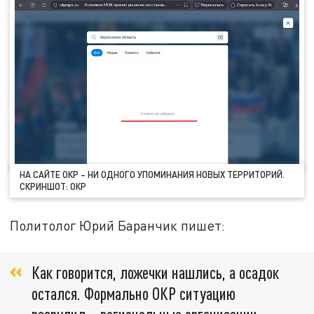
НА САЙТЕ ОКР – НИ ОДНОГО УПОМИНАНИЯ НОВЫХ ТЕРРИТОРИЙ.
СКРИНШОТ: ОКР
Политолог Юрий Баранчик пишет:
Как говорится, ложечки нашлись, а осадок
остался. Формально ОКР ситуацию