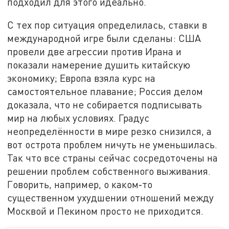
подходил для этого идеально.
С тех пор ситуация определилась, ставки в
международной игре были сделаны: США
провели две агрессии против Ирана и
показали намерение душить китайскую
экономику; Европа взяла курс на
самостоятельное плавание; Россия делом
доказала, что не собирается подписывать
мир на любых условиях. Градус
неопределённости в мире резко снизился, а
вот острота проблем ничуть не уменьшилась.
Так что все страны сейчас сосредоточены на
решении проблем собственного выживания.
Говорить, например, о каком‑то
существенном ухудшении отношений между
Москвой и Пекином просто не приходится.