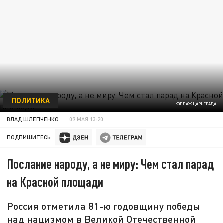
ПОЛИТИКА
КОЛЛАЖ ЦАРЬГРАДА
ВЛАД ШЛЕПЧЕНКО
09 МАЯ 13:20
ПОДПИШИТЕСЬ:
Послание народу, а не миру: Чем стал парад
на Красной площади
Россия отметила 81-ю годовщину победы
над нацизмом в Великой Отечественной