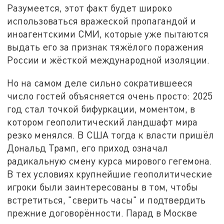
Разумеется, этот факт будет широко
использоваться вражеской пропагандой и
иноагентскими СМИ, которые уже пытаются
выдать его за признак тяжёлого поражения
России и жёсткой международной изоляции.
Но на самом деле сильно сократившееся
число гостей объясняется очень просто: 2025
год стал точкой бифуркации, моментом, в
котором геополитический ландшафт мира
резко менялся. В США тогда к власти пришёл
Дональд Трамп, его приход означал
радикальную смену курса мирового гегемона.
В тех условиях крупнейшие геополитические
игроки были заинтересованы в том, чтобы
встретиться, "сверить часы" и подтвердить
прежние договорённости. Парад в Москве