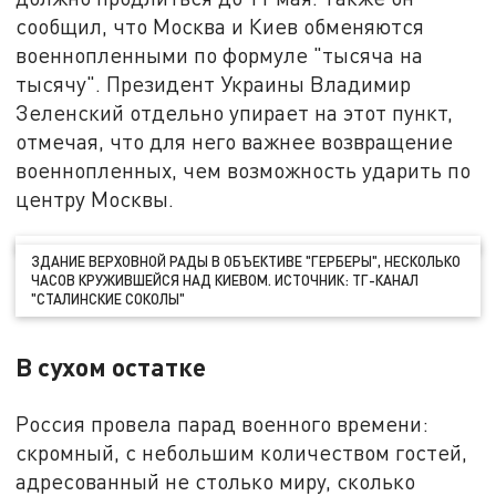
сообщил, что Москва и Киев обменяются
военнопленными по формуле "тысяча на
тысячу". Президент Украины Владимир
Зеленский отдельно упирает на этот пункт,
отмечая, что для него важнее возвращение
военнопленных, чем возможность ударить по
центру Москвы.
ЗДАНИЕ ВЕРХОВНОЙ РАДЫ В ОБЪЕКТИВЕ "ГЕРБЕРЫ", НЕСКОЛЬКО
ЧАСОВ КРУЖИВШЕЙСЯ НАД КИЕВОМ. ИСТОЧНИК: ТГ-КАНАЛ
"СТАЛИНСКИЕ СОКОЛЫ"
В сухом остатке
Россия провела парад военного времени:
скромный, с небольшим количеством гостей,
адресованный не столько миру, сколько