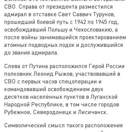
СВО. Справа от президента разместился
адмирал в отставке Свет Саввич Турунов,
прошедший боевой путь с 1942 по 1945 год,
освобождавший Польшу и Чехословакию, а
после войны занимавшийся проектированием
атомных подводных лодок и дослужившийся
до звания адмирала.
Слева от Путина расположился Герой России
полковник Леонид Рыжов, участвовавший в
СВО с первых часов спецоперации и
командовавший освобождением двух
десятков населённых пунктов в Луганской
Народной Республике, в том числе городов
Рубежное, Северодонецк и Лисичанск.
Символический смысл такого расположения