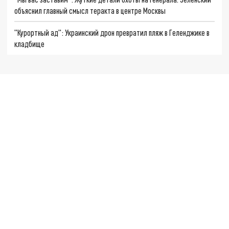
объяснил главный смысл теракта в центре Москвы
"Курортный ад": Украинский дрон превратил пляж в Геленджике в
кладбище