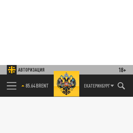
18+
АВТОРИЗАЦИЯ
85.64 BRENT
ЕКАТЕРИНБУРГ