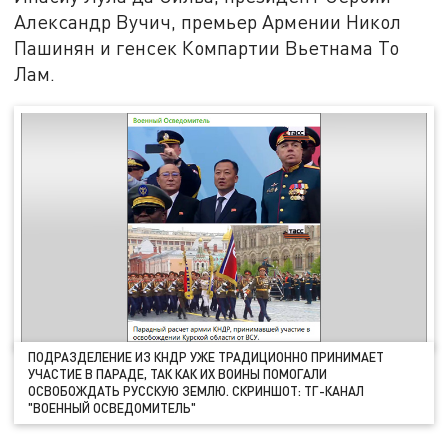
Александр Вучич, премьер Армении Никол
Пашинян и генсек Компартии Вьетнама То
Лам.
ПОДРАЗДЕЛЕНИЕ ИЗ КНДР УЖЕ ТРАДИЦИОННО ПРИНИМАЕТ
УЧАСТИЕ В ПАРАДЕ, ТАК КАК ИХ ВОИНЫ ПОМОГАЛИ
ОСВОБОЖДАТЬ РУССКУЮ ЗЕМЛЮ. СКРИНШОТ: ТГ-КАНАЛ
"ВОЕННЫЙ ОСВЕДОМИТЕЛЬ"