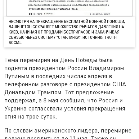
НЕСМОТРЯ НА ПРЕКРАЩЕНИЕ БЕСПЛАТНОЙ ВОЕННОЙ ПОМОЩИ,
ВАШИНГТОН СОХРАНЯЕТ МНОЖЕСТВО РЫЧАГОВ ДАВЛЕНИЯ НА
КИЕВ, НАЧИНАЯ ОТ ПРОДАЖИ БОЕПРИПАСОВ И ЗАКАНЧИВАЯ
СВЯЗЬЮ ЧЕРЕЗ СИСТЕМУ "СТАРЛИНКА". ИСТОЧНИК: TRUTH
SOCIAL
Тема перемирия на День Победы была
поднята президентом России Владимиром
Путиным в последних числах апреля в
телефонном разговоре с президентом США
Дональдом Трампом. Тот предложение
поддержал, а 8 мая сообщил, что Россия и
Украина согласовали условия прекращения
огня на трое суток.
По словам американского лидера, перемирие
должно продлиться до 11 мая. Также он