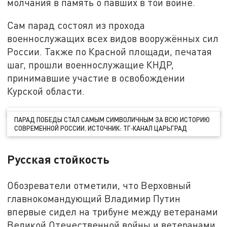
молчания в память о павших в той войне.
Сам парад состоял из прохода
военнослужащих всех видов вооружённых сил
России. Также по Красной площади, печатая
шаг, прошли военнослужащие КНДР,
принимавшие участие в освобождении
Курской области.
ПАРАД ПОБЕДЫ СТАЛ САМЫМ СИМВОЛИЧНЫМ ЗА ВСЮ ИСТОРИЮ
СОВРЕМЕННОЙ РОССИИ. ИСТОЧНИК: ТГ‑КАНАЛ ЦАРЬГРАД
Русская стойкость
Обозреватели отметили, что Верховный
главнокомандующий Владимир Путин
впервые сидел на трибуне между ветеранами
Великой Отечественной войны и ветеранами