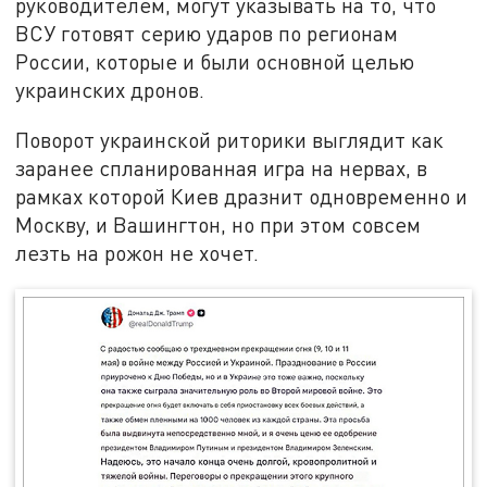
руководителем, могут указывать на то, что
ВСУ готовят серию ударов по регионам
России, которые и были основной целью
украинских дронов.
Поворот украинской риторики выглядит как
заранее спланированная игра на нервах, в
рамках которой Киев дразнит одновременно и
Москву, и Вашингтон, но при этом совсем
лезть на рожон не хочет.