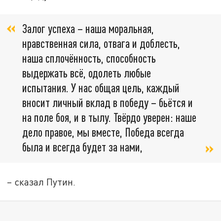
Залог успеха – наша моральная,
нравственная сила, отвага и доблесть,
наша сплочённость, способность
выдержать всё, одолеть любые
испытания. У нас общая цель, каждый
вносит личный вклад в победу – бьётся и
на поле боя, и в тылу. Твёрдо уверен: наше
дело правое, мы вместе, Победа всегда
была и всегда будет за нами,
– сказал Путин.