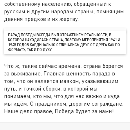
собственному населению, обращённый к
русским и другим народам страны, помнящим
деяния предков и их жертву.
ПАРАД ПОБЕДЫ ВСЕГДА БЫЛ ОТРАЖЕНИЕМ РЕАЛЬНОСТИ, В
КОТОРОЙ НАХОДИЛАСЬ СТРАНА, ПОЭТОМУ МЕРОПРИЯТИЯ 1941 И
1945 ГОДОВ КАРДИНАЛЬНО ОТЛИЧАЛИСЬ ДРУГ ОТ ДРУГА КАК ПО
ФОРМАТУ, ТАК И ПО ДУХУ
Что ж, такие сейчас времена, страна борется
за выживание. Главная ценность парада в
том, что он является маяком, указывающим
путь, и точкой сборки, в которой мы
понимаем, кто мы, что для нас важно и куда
мы идём. С праздником, дорогие сограждане.
Наше дело правое, Победа будет за нами!