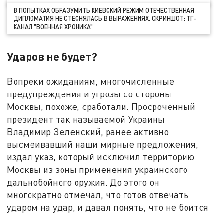
В ПОПЫТКАХ ОБРАЗУМИТЬ КИЕВСКИЙ РЕЖИМ ОТЕЧЕСТВЕННАЯ
ДИПЛОМАТИЯ НЕ СТЕСНЯЛАСЬ В ВЫРАЖЕНИЯХ. СКРИНШОТ: ТГ-
КАНАЛ "ВОЕННАЯ ХРОНИКА"
Ударов не будет?
Вопреки ожиданиям, многочисленные
предупреждения и угрозы со стороны
Москвы, похоже, сработали. Просроченный
президент так называемой Украины
Владимир Зеленский, ранее активно
высмеивавший наши мирные предложения,
издал указ, который исключил территорию
Москвы из зоны применения украинского
дальнобойного оружия. До этого он
многократно отмечал, что готов отвечать
ударом на удар, и давал понять, что не боится