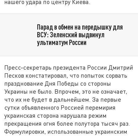
нашего удара по центру Киева.
Парад в обмен на передышку для
ВСУ: Зеленский выдвинул
ультиматум России
Пресс‑секретарь президента России Дмитрий
Песков констатировал, что попыток сорвать
празднование Дня Победы со стороны
Украины не было. Впрочем, это не означает,
что их не будет в дальнейшем. За первые
сутки объявленного Россией перемирия
украинская сторона нарушала режим
прекращения огня более полутора тысяч раз.
Формулировки, использованные украинским