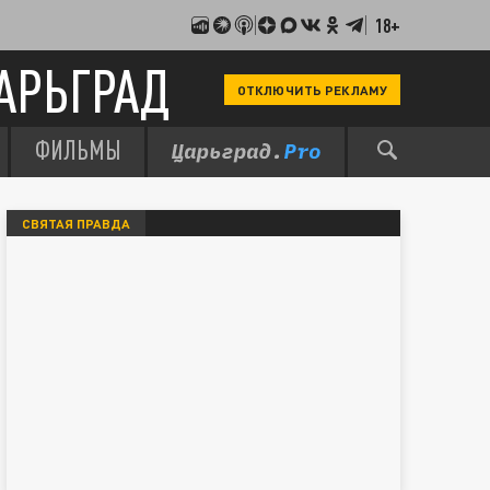
18+
АРЬГРАД
ОТКЛЮЧИТЬ РЕКЛАМУ
ФИЛЬМЫ
СВЯТАЯ ПРАВДА