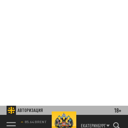
18+
АВТОРИЗАЦИЯ
85.64 BRENT
ЕКАТЕРИНБУРГ