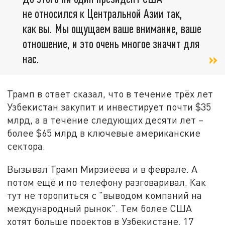
не относился к Центральной Азии так,
как вы. Мы ощущаем ваше внимание, ваше
отношение, и это очень многое значит для
нас.
Трамп в ответ сказал, что в течение трёх лет
Узбекистан закупит и инвестирует почти $35
млрд, а в течение следующих десяти лет –
более $65 млрд в ключевые американские
сектора.
Вызывал Трамп Мирзиёева и в феврале. А
потом ещё и по телефону разговаривал. Как
тут не торопиться с "выводом компаний на
международный рынок". Тем более США
хотят больше проектов в Узбекистане. 17