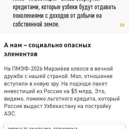
кредитами, которые узбеки будут отдавать
поколениями с доходов от добычи на
собственной земле.
А нам – социально опасных
элементов
На ПМЭФ-2026 Мирзиёев клялся в вечной
дружбе с нашей страной. Мол, отношения
вступили в новую эру. На подходе пакет
инвестиций из России на $5 млрд. Это,
видимо, помимо льготного кредита, который
Россия выдаст Узбекистану на постройку
АЭС.