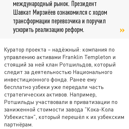
международный рынок. Президент
Шавкат Мирзиёев ознакомился с ходом
трансформации перевозчика и поручил
ускорить реализацию реформ.
Куратор проекта – надёжный: компания по
управлению активами Franklin Templeton и
стоящий за ней клан Ротшильдов, который
следит за деятельностью Национального
инвестиционного фонда. Ранее ему
бесплатно узбеки уже передали часть
стратегических активов. Например,
Ротшильды участвовали в приватизации по
заниженной стоимости завода "Кока-Кола
Узбекистан", который перешёл к их узбекским
партнёрам.