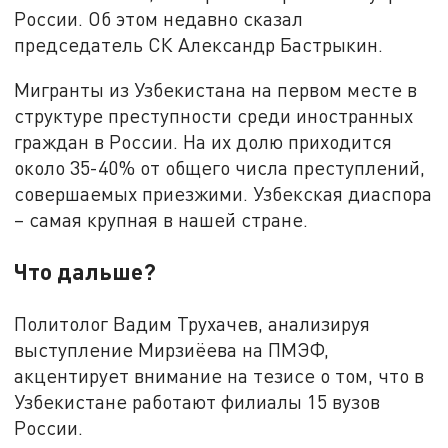
России. Об этом недавно сказал
председатель СК Александр Бастрыкин.
Мигранты из Узбекистана на первом месте в
структуре преступности среди иностранных
граждан в России. На их долю приходится
около 35-40% от общего числа преступлений,
совершаемых приезжими. Узбекская диаспора
– самая крупная в нашей стране.
Что дальше?
Политолог Вадим Трухачев, анализируя
выступление Мирзиёева на ПМЭФ,
акцентирует внимание на тезисе о том, что в
Узбекистане работают филиалы 15 вузов
России.