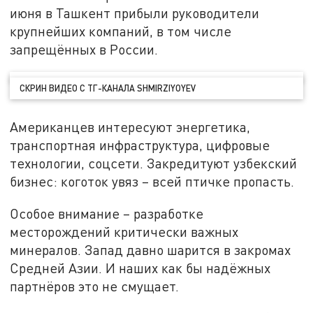
июня в Ташкент прибыли руководители
крупнейших компаний, в том числе
запрещённых в России.
СКРИН ВИДЕО С ТГ-КАНАЛА SHMIRZIYOYEV
Американцев интересуют энергетика,
транспортная инфраструктура, цифровые
технологии, соцсети. Закредитуют узбекский
бизнес: коготок увяз – всей птичке пропасть.
Особое внимание – разработке
месторождений критически важных
минералов. Запад давно шарится в закромах
Средней Азии. И наших как бы надёжных
партнёров это не смущает.