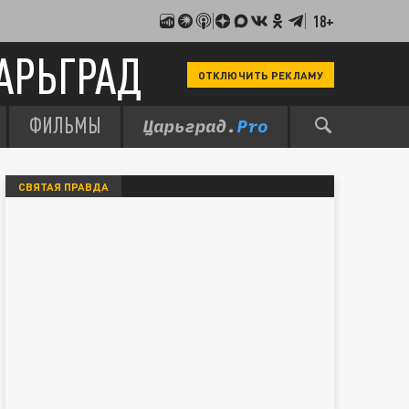
18+
АРЬГРАД
ОТКЛЮЧИТЬ РЕКЛАМУ
ФИЛЬМЫ
СВЯТАЯ ПРАВДА