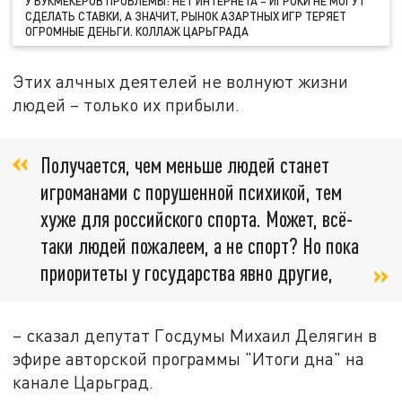
У БУКМЕКЕРОВ ПРОБЛЕМЫ: НЕТ ИНТЕРНЕТА – ИГРОКИ НЕ МОГУТ
СДЕЛАТЬ СТАВКИ, А ЗНАЧИТ, РЫНОК АЗАРТНЫХ ИГР ТЕРЯЕТ
ОГРОМНЫЕ ДЕНЬГИ. КОЛЛАЖ ЦАРЬГРАДА
Этих алчных деятелей не волнуют жизни
людей – только их прибыли.
Получается, чем меньше людей станет
игроманами с порушенной психикой, тем
хуже для российского спорта. Может, всё-
таки людей пожалеем, а не спорт? Но пока
приоритеты у государства явно другие,
– сказал депутат Госдумы Михаил Делягин в
эфире авторской программы "Итоги дна" на
канале Царьград.