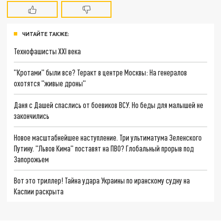
ЧИТАЙТЕ ТАКЖЕ:
Технофашисты XXI века
"Кротами" были все? Теракт в центре Москвы: На генералов
охотятся "живые дроны"
Даня с Дашей спаслись от боевиков ВСУ. Но беды для малышей не
закончились
Новое масштабнейшее наступление. Три ультиматума Зеленского
Путину. "Львов Кима" поставят на ПВО? Глобальный прорыв под
Запорожьем
Вот это триллер! Тайна удара Украины по иранскому судну на
Каспии раскрыта