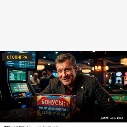
СТОПИГРА
КОЛЛАЖ ЦАРЬГРАДА
ВИКТОР ГОВОРОВ
03 ИЮНЯ 16:00