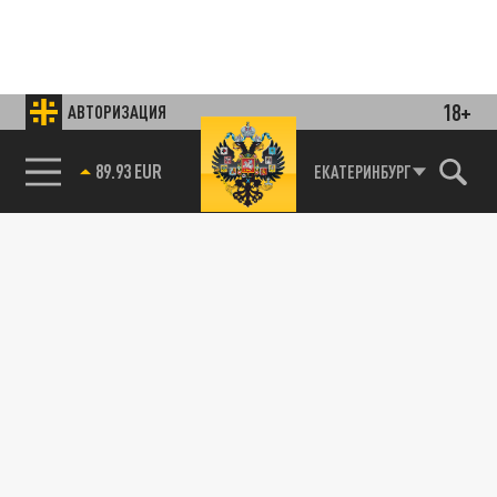
18+
АВТОРИЗАЦИЯ
85.64 BRENT
ЕКАТЕРИНБУРГ
Подписывайтесь на наши каналы
и первыми узнавайте о главных новостях
и важнейших событиях дня.
ДЗЕН
ТЕЛЕГРАМ
ПОДЕЛИТЬСЯ В СОЦСЕТЯХ: