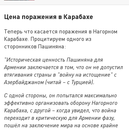
Цена поражения в Карабахе
Теперь что касается поражения в Нагорном
Карабахе. Процитируем одного из
сторонников Пашиняна:
"И
сторическая ценность Пашиняна для
Армении заключается в том, что он не допустил
втягивания страны в "войну на истощение" с
Азербайджаном (читай – с Турцией).
С одной стороны, он попытался максимально
эффективно организовать оборону Нагорного
Карабаха, с другой – когда увидел, что война
переходит в критическую для Армении фазу,
пошёл на заключение мира на основе крайне