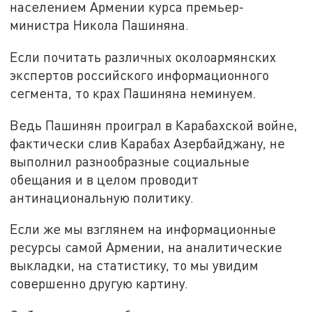
населением Армении курса премьер-
министра Никола Пашиняна.
Если почитать различных околоармянских
экспертов российского информационного
сегмента, то крах Пашиняна неминуем.
Ведь Пашинян проиграл в Карабахской войне,
фактически слив Карабах Азербайджану, не
выполнил разнообразные социальные
обещания и в целом проводит
антинациональную политику.
Если же мы взглянем на информационные
ресурсы самой Армении, на аналитические
выкладки, на статистику, то мы увидим
совершенно другую картину.