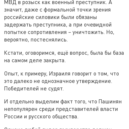
МВД в розыск как военный преступник. А
значит, даже с формальной точки зрения
российские силовики были обязаны
задержать преступника, а при очевидной
попытке сопротивления – уничтожить. Но,
вероятно, постеснялись.
Кстати, оговоримся, ещё вопрос, была бы база
на самом деле закрыта.
Опыт, к примеру, Израиля говорит о том, что
это далеко не однозначное утверждение.
Победителей не судят.
И отдельно выделим факт того, что Пашинян
непопулярен среди представителей власти
России и русского общества.