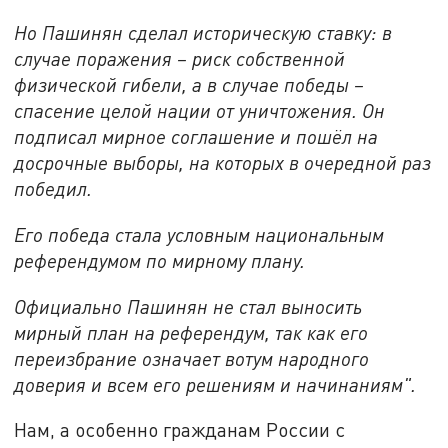
Но Пашинян сделал историческую ставку: в
случае поражения – риск собственной
физической гибели, а в случае победы –
спасение целой нации от уничтожения. Он
подписал мирное соглашение и пошёл на
досрочные выборы, на которых в очередной раз
победил.
Его победа стала условным национальным
референдумом по мирному плану.
Официально Пашинян не стал выносить
мирный план на референдум, так как его
переизбрание означает вотум народного
доверия и всем его решениям и начинаниям".
Нам, а особенно гражданам России с