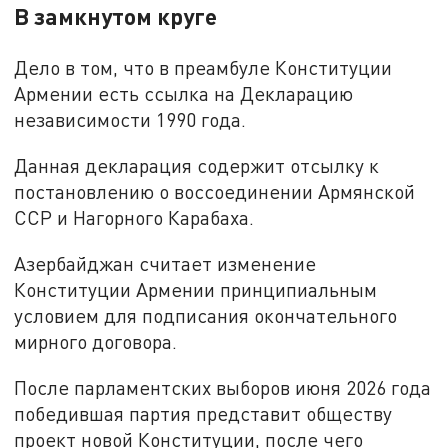
В замкнутом круге
Дело в том, что в преамбуле Конституции
Армении есть ссылка на Декларацию
независимости 1990 года.
Данная декларация содержит отсылку к
постановлению о воссоединении Армянской
ССР и Нагорного Карабаха.
Азербайджан считает изменение
Конституции Армении принципиальным
условием для подписания окончательного
мирного договора.
После парламентских выборов июня 2026 года
победившая партия представит обществу
проект новой Конституции, после чего