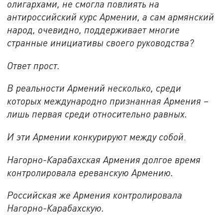
олигархами, не смогла повлиять на
антироссийский курс Армении, а сам армянский
народ, очевидно, поддерживает многие
странные инициативы своего руководства?
Ответ прост.
В реальности Армений несколько, среди
которых международно признанная Армения –
лишь первая среди относительно равных.
И эти Армении конкурируют между собой
.
Нагорно-Карабахская Армения долгое время
контролировала ереванскую Армению.
Российская же Армения контролировала
Нагорно-Карабахскую.