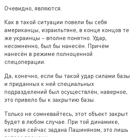
Очевидно, являются.
Как в такой ситуации повели бы себя
американцы, израильтяне, в конце концов те
же украинцы – вполне понятно. Удар,
несомненно, был бы нанесён. Причём
нанесён в режиме полноценной
спецоперации.
Да, конечно, если бы такой удар силами базы
и приданных к ней специальных
подразделений был осуществлён, наверное,
это привело бы к закрытию базы.
Только не сомневайтесь, этот объект закрыт
будет в любом случае. При той динамике,
которая сейчас задана Пашиняном, это лишь