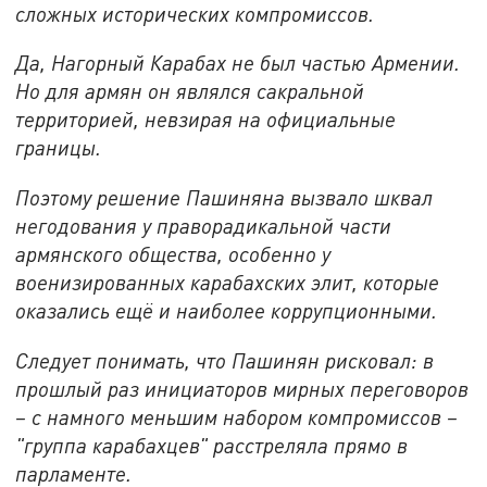
сложных исторических компромиссов.
Да, Нагорный Карабах не был частью Армении.
Но для армян он являлся сакральной
территорией, невзирая на официальные
границы.
Поэтому решение Пашиняна вызвало шквал
негодования у праворадикальной части
армянского общества, особенно у
военизированных карабахских элит, которые
оказались ещё и наиболее коррупционными.
Следует понимать, что Пашинян рисковал: в
прошлый раз инициаторов мирных переговоров
– с намного меньшим набором компромиссов –
"группа карабахцев" расстреляла прямо в
парламенте.