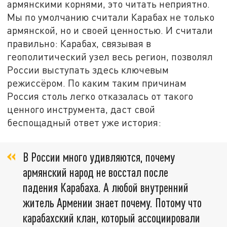
армянскими корнями, это читать неприятно.
Мы по умолчанию считали Карабах не только
армянской, но и своей ценностью. И считали
правильно: Карабах, связывая в
геополитический узел весь регион, позволял
России выступать здесь ключевым
режиссёром. По каким таким причинам
Россия столь легко отказалась от такого
ценного инструмента, даст свой
беспощадный ответ уже история:
В России много удивляются, почему
армянский народ не восстал после
падения Карабаха. А любой внутренний
житель Армении знает почему. Потому что
карабахский клан, который ассоциировали