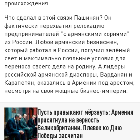
происхождения.
Что сделал в этой связи Пашинян? Он
фактически перехватил релокацию
предпринимателей "с армянскими корнями"
из России. Любой армянский бизнесмен,
который работал в России, получил зелёный
свет и максимально лояльные условия для
переноса своего дела на родину. А лидеры
российской армянской диаспоры, Варданян и
Карапетян, оказались в Армении под арестом,
несмотря на свои мощные бизнес-империи.
Пусть привыкают мёрзнуть: Армения
присягнула на верность
Великобритании. Плевок ко Дню
Победы засчитан