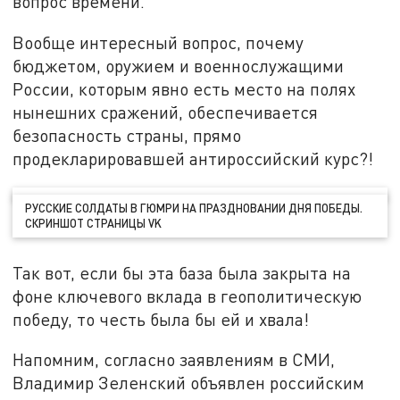
вопрос времени.
Вообще интересный вопрос, почему
бюджетом, оружием и военнослужащими
России, которым явно есть место на полях
нынешних сражений, обеспечивается
безопасность страны, прямо
продекларировавшей антироссийский курс?!
РУССКИЕ СОЛДАТЫ В ГЮМРИ НА ПРАЗДНОВАНИИ ДНЯ ПОБЕДЫ.
СКРИНШОТ СТРАНИЦЫ VK
Так вот, если бы эта база была закрыта на
фоне ключевого вклада в геополитическую
победу, то честь была бы ей и хвала!
Напомним, согласно заявлениям в СМИ,
Владимир Зеленский объявлен российским