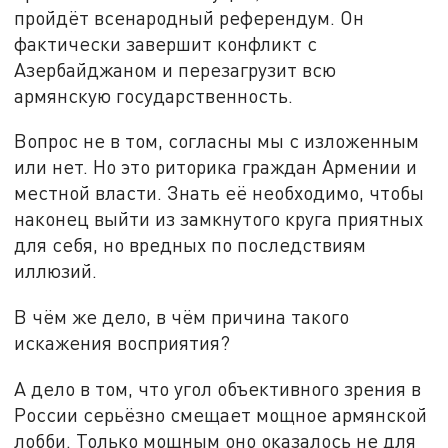
пройдёт всенародный референдум. Он
фактически завершит конфликт с
Азербайджаном и перезагрузит всю
армянскую государственность.
Вопрос не в том, согласны мы с изложенным
или нет. Но это риторика граждан Армении и
местной власти. Знать её необходимо, чтобы
наконец выйти из замкнутого круга приятных
для себя, но вредных по последствиям
иллюзий.
В чём же дело, в чём причина такого
искажения восприятия?
А дело в том, что угол объективного зрения в
России серьёзно смещает мощное армянской
лобби. Только мощным оно оказалось не для