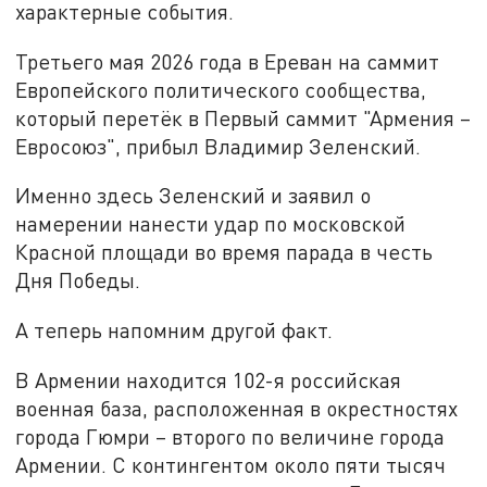
характерные события.
Третьего мая 2026 года в Ереван на саммит
Европейского политического сообщества,
который перетёк в Первый саммит "Армения –
Евросоюз", прибыл Владимир Зеленский.
Именно здесь Зеленский и заявил о
намерении нанести удар по московской
Красной площади во время парада в честь
Дня Победы.
А теперь напомним другой факт.
В Армении находится 102-я российская
военная база, расположенная в окрестностях
города Гюмри – второго по величине города
Армении. С контингентом около пяти тысяч