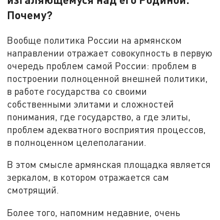
Почему?
Вообще политика России на армянском
направлении отражает совокупность в первую
очередь проблем самой России: проблем в
построении полноценной внешней политики,
в работе государства со своими
собственными элитами и сложностей
понимания, где государство, а где элиты,
проблем адекватного восприятия процессов,
в полноценном целеполагании.
В этом смысле армянская площадка является
зеркалом, в котором отражается сам
смотрящий.
Более того, напомним недавние, очень