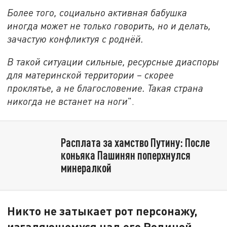
Более того, социально активная бабушка
иногда может не только говорить, но и делать,
зачастую конфликтуя с роднёй.
В такой ситуации сильные, ресурсные диаспоры
для материнской территории – скорее
проклятье, а не благословение. Такая страна
никогда не встанет на ноги
".
Расплата за хамство Путину: После
коньяка Пашинян поперхнулся
минералкой
Никто не затыкает рот персонажу,
изгаляющемуся над его Родиной.