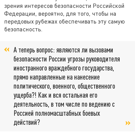
зрения интересов безопасности Российской
Федерации, вероятно, для того, чтобы на
передовых рубежах обеспечивать эту самую
безопасность.
А теперь вопрос: являются ли вызовами
безопасности России угрозы руководителя
иностранного враждебного государства,
прямо направленные на нанесение
политического, военного, общественного
ущерба?! Как и вся остальная его
деятельность, в том числе по ведению с
Россией полномасштабных боевых
действий?