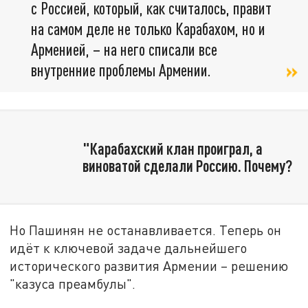
с Россией, который, как считалось, правит
на самом деле не только Карабахом, но и
Арменией, – на него списали все
внутренние проблемы Армении.
"Карабахский клан проиграл, а
виноватой сделали Россию. Почему?
Но Пашинян не останавливается. Теперь он
идёт к ключевой задаче дальнейшего
исторического развития Армении – решению
"казуса преамбулы".