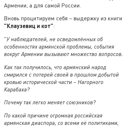
Армении, а для самой России.
Вновь процитируем себя – выдержку из книги
"Клаузевиц и кот"
:
"
У наблюдателей, не осведомлённых об
особенностях армянской проблемы, события
вокруг Армении вызывают множество вопросов.
Как так получилось, что армянский народ
смирился с потерей своей в прошлом добытой
кровью исторической части – Нагорного
Карабаха?
Почему так легко меняет союзников?
По какой причине огромная российская
армянская диаспора, со всеми её политиками,