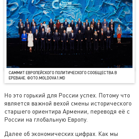
CАММИТ ЕВРОПЕЙСКОГО ПОЛИТИЧЕСКОГО СООБЩЕСТВА В
ЕРЕВАНЕ. ФОТО:MOLDOVA1.MD
Но это горький для России успех. Потому что
является важной вехой смены исторического
старшего ориентира Армении, переводя её с
России на глобальную Европу.
Далее об экономических цифрах. Как мы