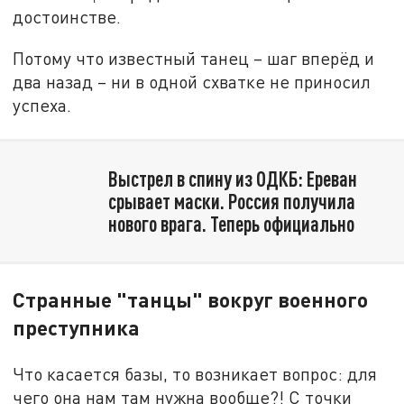
достоинстве.
Потому что известный танец – шаг вперёд и
два назад – ни в одной схватке не приносил
успеха.
Выстрел в спину из ОДКБ: Ереван
срывает маски. Россия получила
нового врага. Теперь официально
Странные "танцы" вокруг военного
преступника
Что касается базы, то возникает вопрос: для
чего она нам там нужна вообще?! С точки