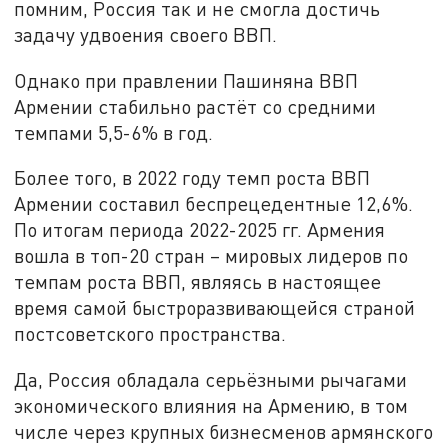
помним, Россия так и не смогла достичь
задачу удвоения своего ВВП.
Однако при правлении Пашиняна ВВП
Армении стабильно растёт со средними
темпами 5,5-6% в год.
Более того, в 2022 году темп роста ВВП
Армении составил беспрецедентные 12,6%.
По итогам периода 2022-2025 гг. Армения
вошла в топ-20 стран – мировых лидеров по
темпам роста ВВП, являясь в настоящее
время самой быстроразвивающейся страной
постсоветского пространства.
Да, Россия обладала серьёзными рычагами
экономического влияния на Армению, в том
числе через крупных бизнесменов армянского