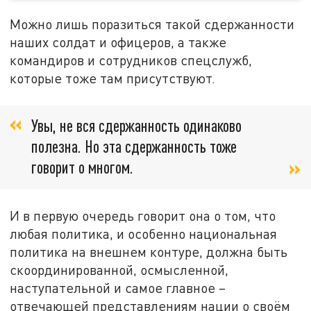
Можно лишь поразиться такой сдержанности
наших солдат и офицеров, а также
командиров и сотрудников спецслужб,
которые тоже там присутствуют.
Увы, не вся сдержанность одинаково
полезна. Но эта сдержанность тоже
говорит о многом.
И в первую очередь говорит она о том, что
любая политика, и особенно национальная
политика на внешнем контуре, должна быть
скоординированной, осмысленной,
наступательной и самое главное –
отвечающей представлениям нации о своём