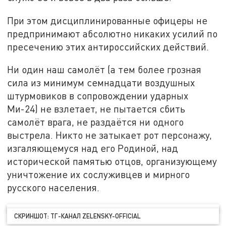
При этом дисциплинированные офицеры не
предпринимают абсолютно никаких усилий по
пресечению этих антироссийских действий.
Ни один наш самолёт (а тем более грозная
сила из минимум семнадцати воздушных
штурмовиков в сопровождении ударных
Ми-24) не взлетает, не пытается сбить
самолёт врага, не раздаётся ни одного
выстрела. Никто не затыкает рот персонажу,
изгаляющемуся над его Родиной, над
исторической памятью отцов, организующему
уничтожение их сослуживцев и мирного
русского населения.
СКРИНШОТ: ТГ-КАНАЛ ZELENSKY-OFFICIAL