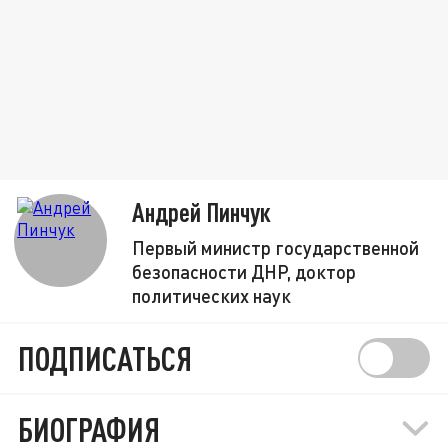
Андрей Пинчук
Первый министр государственной
безопасности ДНР, доктор
политических наук
ПОДПИСАТЬСЯ
БИОГРАФИЯ