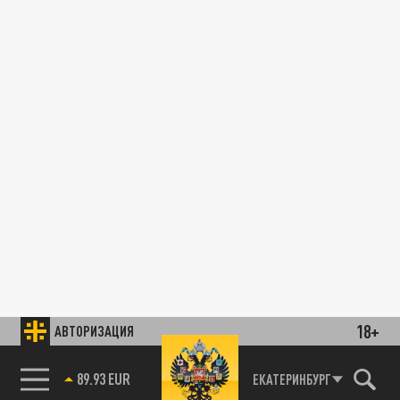
18+
АВТОРИЗАЦИЯ
89.93 EUR
ЕКАТЕРИНБУРГ