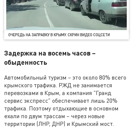
ОЧЕРЕДЬ НА ЗАПРАВКУ В КРЫМУ. СКРИН ВИДЕО СОЦСЕТИ
Задержка на восемь часов –
обыденность
Автомобильный туризм – это около 80% всего
крымского трафика. РЖД не занимается
перевозками в Крым, а компания "Гранд
сервис экспресс" обеспечивает лишь 20%
трафика. Поэтому отдыхающие в основном
ехали по двум трассам – через новые
территории (ЛНР, ДНР) и Крымский мост.