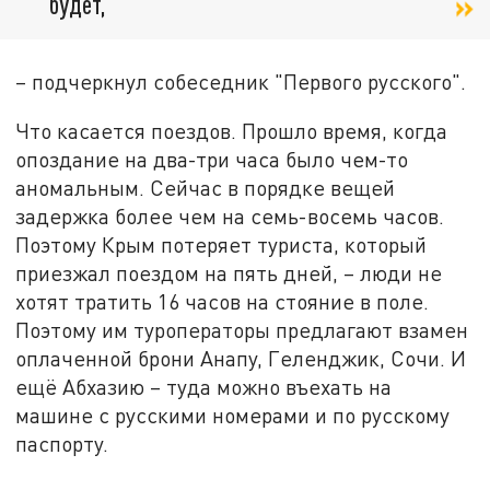
будет,
– подчеркнул собеседник "Первого русского".
Что касается поездов. Прошло время, когда
опоздание на два-три часа было чем-то
аномальным. Сейчас в порядке вещей
задержка более чем на семь-восемь часов.
Поэтому Крым потеряет туриста, который
приезжал поездом на пять дней, – люди не
хотят тратить 16 часов на стояние в поле.
Поэтому им туроператоры предлагают взамен
оплаченной брони Анапу, Геленджик, Сочи. И
ещё Абхазию – туда можно въехать на
машине с русскими номерами и по русскому
паспорту.