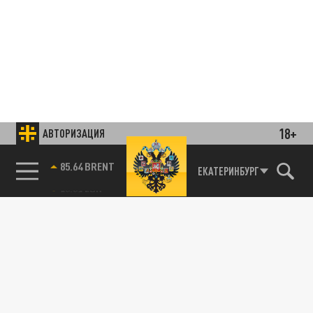
18+
АВТОРИЗАЦИЯ
85.64 BRENT
ЕКАТЕРИНБУРГ