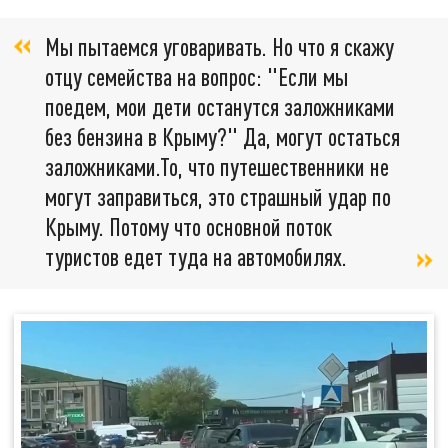
Мы пытаемся уговаривать. Но что я скажу
отцу семейства на вопрос: "Если мы
поедем, мои дети останутся заложниками
без бензина в Крыму?" Да, могут остаться
заложниками.То, что путешественники не
могут заправиться, это страшный удар по
Крыму. Потому что основной поток
туристов едет туда на автомобилях.