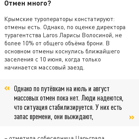
Отмен много?
Крымские туроператоры констатируют:
отмены есть. Однако, по оценке директора
турагентства Laros Ларисы Волосиной, не
более 10% от общего объёма брони. В
основном отмены коснулись ближайшего
заселения с 10 июня, когда только
начинается массовый заезд.
Однако по путёвкам на июль и август
массовых отмен пока нет. Люди надеются,
что ситуация стабилизируется. У них есть
запас времени, они выжидают,
– отметила собеседница Царьграда.