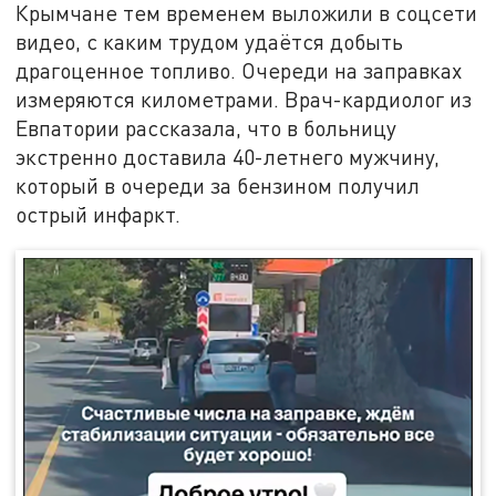
Крымчане тем временем выложили в соцсети
видео, с каким трудом удаётся добыть
драгоценное топливо. Очереди на заправках
измеряются километрами. Врач-кардиолог из
Евпатории рассказала, что в больницу
экстренно доставила 40-летнего мужчину,
который в очереди за бензином получил
острый инфаркт.