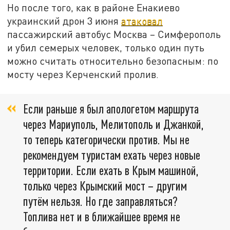
Но после того, как в районе Енакиево
украинский дрон 3 июня
атаковал
пассажирский автобус Москва – Симферополь
и убил семерых человек, только один путь
можно считать относительно безопасным: по
мосту через Керченский пролив.
Если раньше я был апологетом маршрута
через Мариуполь, Мелитополь и Джанкой,
то теперь категорически против. Мы не
рекомендуем туристам ехать через новые
территории. Если ехать в Крым машиной,
только через Крымский мост – другим
путём нельзя. Но где заправляться?
Топлива нет и в ближайшее время не