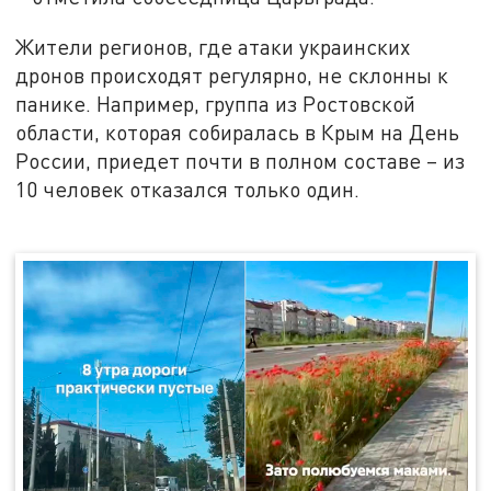
Жители регионов, где атаки украинских
дронов происходят регулярно, не склонны к
панике. Например, группа из Ростовской
области, которая собиралась в Крым на День
России, приедет почти в полном составе – из
10 человек отказался только один.