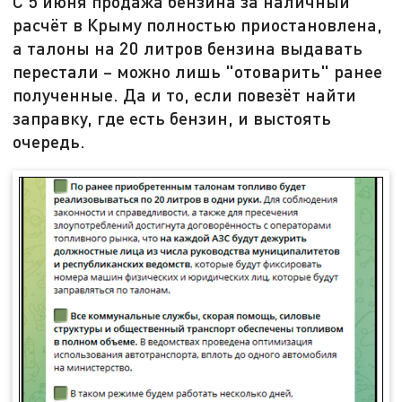
С 5 июня продажа бензина за наличный
расчёт в Крыму полностью приостановлена,
а талоны на 20 литров бензина выдавать
перестали – можно лишь "отоварить" ранее
полученные. Да и то, если повезёт найти
заправку, где есть бензин, и выстоять
очередь.