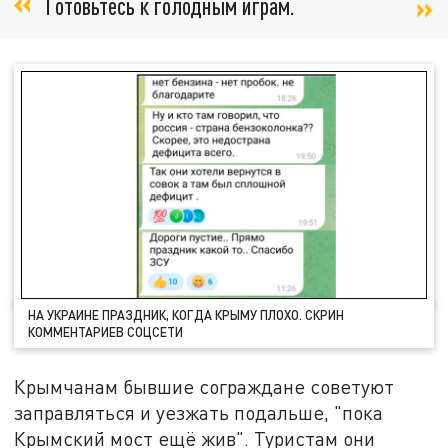
Готовьтесь к голодным играм.
НА УКРАИНЕ ПРАЗДНИК, КОГДА КРЫМУ ПЛОХО. СКРИН
КОММЕНТАРИЕВ СОЦСЕТИ
Крымчанам бывшие сограждане советуют
заправляться и уезжать подальше, "пока
Крымский мост ещё жив". Туристам они