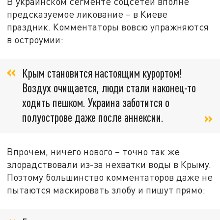
В украинском сегменте соцсетей вполне
предсказуемое ликование – в Киеве
праздник. Комментаторы вовсю упражняются
в остроумии:
Крым становится настоящим курортом!
Воздух очищается, люди стали наконец-то
ходить пешком. Украина заботится о
полуострове даже после аннексии.
Впрочем, ничего нового – точно так же
злорадствовали из-за нехватки воды в Крыму.
Поэтому большинство комментаторов даже не
пытаются маскировать злобу и пишут прямо: