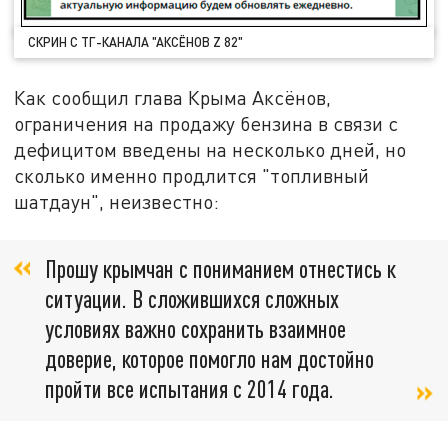
СКРИН С ТГ-КАНАЛА "АКСЁНОВ Z 82"
Как сообщил глава Крыма Аксёнов,
ограничения на продажу бензина в связи с
дефицитом введены на несколько дней, но
сколько именно продлится "топливный
шатдаун", неизвестно:
Прошу крымчан с пониманием отнестись к
ситуации. В сложившихся сложных
условиях важно сохранить взаимное
доверие, которое помогло нам достойно
пройти все испытания с 2014 года.