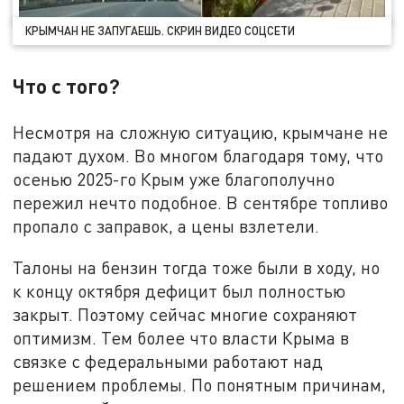
КРЫМЧАН НЕ ЗАПУГАЕШЬ. СКРИН ВИДЕО СОЦСЕТИ
Что с того?
Несмотря на сложную ситуацию, крымчане не
падают духом. Во многом благодаря тому, что
осенью 2025-го Крым уже благополучно
пережил нечто подобное. В сентябре топливо
пропало с заправок, а цены взлетели.
Талоны на бензин тогда тоже были в ходу, но
к концу октября дефицит был полностью
закрыт. Поэтому сейчас многие сохраняют
оптимизм. Тем более что власти Крыма в
связке с федеральными работают над
решением проблемы. По понятным причинам,