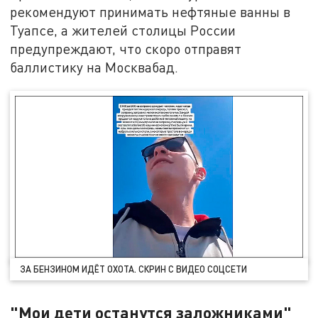
рекомендуют принимать нефтяные ванны в
Туапсе, а жителей столицы России
предупреждают, что скоро отправят
баллистику на Москвабад.
ЗА БЕНЗИНОМ ИДЁТ ОХОТА. СКРИН С ВИДЕО СОЦСЕТИ
"Мои дети останутся заложниками"