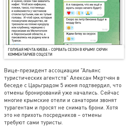
ГОЛУБАЯ МЕЧТА КИЕВА – СОРВАТЬ СЕЗОН В КРЫМУ. СКРИН
КОММЕНТАРИЕВ СОЦСЕТИ
Вице-президент ассоциации "Альянс
туристических агентств" Алексан Мкртчян в
беседе с Царьградом 5 июня подтвердил, что
отмены бронирований уже начались. Сейчас
многие крымские отели и санатории звонят
турагентам и просят не снимать брони. Хотя
это не прихоть посредников – отмены
требуют сами туристы.