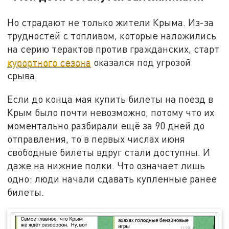
Но страдают не только жители Крыма. Из-за
трудностей с топливом, которые наложились
на серию терактов против гражданских, старт
курортного сезона
оказался под угрозой
срыва.
Если до конца мая купить билеты на поезд в
Крым было почти невозможно, потому что их
моментально разбирали ещё за 90 дней до
отправления, то в первых числах июня
свободные билеты вдруг стали доступны. И
даже на нижние полки. Что означает лишь
одно: люди начали сдавать купленные ранее
билеты.