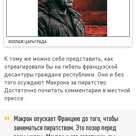
КОЛЛАЖ ЦАРЬГРАДА
К тому же можно себе представить, как
отреагировали бы на гибель французской
десантуры граждане республики. Они и без
того осуждают Макрона за пиратство.
Достаточно почитать комментарии в местной
прессе.
Макрон опускает Францию до того, чтобы
заниматься пиратством. Это позор перед