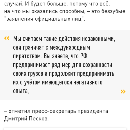
случай. И будет больше, потому что всё,
на что мы оказались способны, – это беззубые
"заявления официальных лиц".
Мы считаем такие действия незаконными,
они граничат с международным
пиратством. Вы знаете, что РФ
предпринимает ряд мер для сохранности
своих грузов и продолжит предпринимать
их с учётом имеющегося негативного
опыта,
– отметил пресс-секретарь президента
Дмитрий Песков.