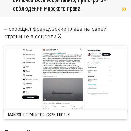
соблюдении морского права,
– сообщил французский глава на своей
странице в соцсети X.
МАКРОН ПЕТУШИТСЯ. СКРИНШОТ: Х