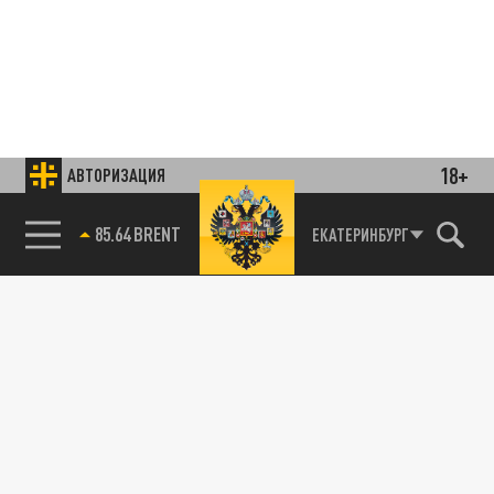
18+
АВТОРИЗАЦИЯ
85.64 BRENT
ЕКАТЕРИНБУРГ