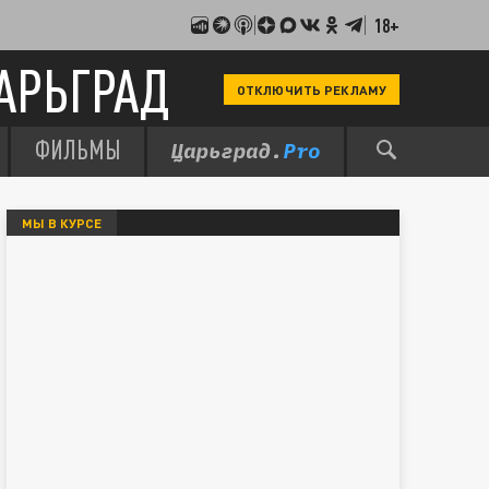
18+
АРЬГРАД
ОТКЛЮЧИТЬ РЕКЛАМУ
ФИЛЬМЫ
МЫ В КУРСЕ