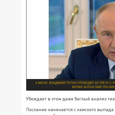
4 ИЮНЯ. ВЛАДИМИР ПУТИН ПРОВОДИТ ВСТРЕЧУ С 
ВРЕМЯ ЗЕЛЕНСКИЙ ПУБЛИК
Убеждает в этом даже беглый анализ тез
Послание начинается с хамского выпада 