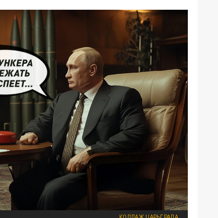
КОЛЛАЖ ЦАРЬГРАДА