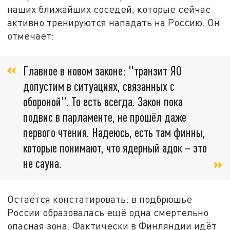
наших ближайших соседей, которые сейчас
активно тренируются нападать на Россию. Он
отмечает:
Главное в новом законе: "транзит ЯО
допустим в ситуациях, связанных с
обороной". То есть всегда. Закон пока
подвис в парламенте, не прошёл даже
первого чтения. Надеюсь, есть там финны,
которые понимают, что ядерный адок – это
не сауна.
Остаётся констатировать: в подбрюшье
России образовалась ещё одна смертельно
опасная зона. Фактически в Финляндии идёт