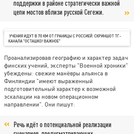
поддержки в районе стратегически важной
цепи мостов вблизи русской Сегежи.
УЧЕНИЯ ИДУТ В 70 КМ ОТ ГРАНИЦЫ С РОССИЕЙ. СКРИНШОТ ТГ-
КАНАЛА "ОСТАШКО! ВАЖНОЕ"
Проанализировав географию и характер задач
финских учений, эксперты "Военной хроники"
убеждены: свежие манёвры альянса в
Финляндии "имеют выраженный
подготовительный характер к возможной
эскалации на новом операционном
направлении". Они пишут:
Речь идёт о потенциальной реализации
сценариев, предусматривающих