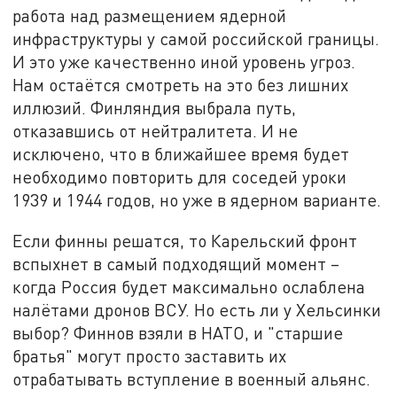
работа над размещением ядерной
инфраструктуры у самой российской границы.
И это уже качественно иной уровень угроз.
Нам остаётся смотреть на это без лишних
иллюзий. Финляндия выбрала путь,
отказавшись от нейтралитета. И не
исключено, что в ближайшее время будет
необходимо повторить для соседей уроки
1939 и 1944 годов, но уже в ядерном варианте.
Если финны решатся, то Карельский фронт
вспыхнет в самый подходящий момент –
когда Россия будет максимально ослаблена
налётами дронов ВСУ. Но есть ли у Хельсинки
выбор? Финнов взяли в НАТО, и "старшие
братья" могут просто заставить их
отрабатывать вступление в военный альянс.