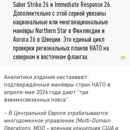
Saber Strike 26 и Immediate Response 26.
Дополнительно с этой серией увязаны
национальные или многонациональные
манёвры Northern Star в Финляндии и
Aurora 26 в Швеции. Это единый цикл
проверки региональных планов НАТО на
северном и восточном флангах.
Аналитики издания настаивают:
подтверждённые манёвры стран НАТО в
апреле-мае 2026 года дают "три
взаимосвязанных пояса".
– В Центральной Европе отрабатываются
многодоменное управление (Multi-Domain
Operations, MDO – военная концепция США и