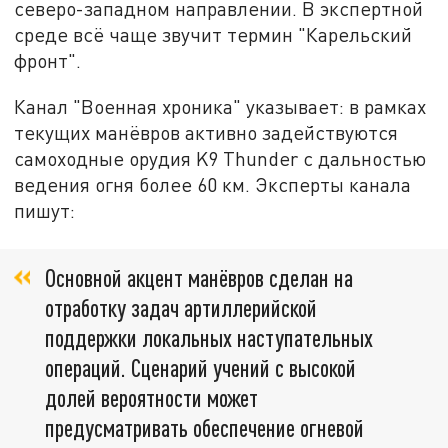
северо-западном направлении. В экспертной
среде всё чаще звучит термин "Карельский
фронт".
Канал "Военная хроника" указывает: в рамках
текущих манёвров активно задействуются
самоходные орудия K9 Thunder с дальностью
ведения огня более 60 км. Эксперты канала
пишут:
Основной акцент манёвров сделан на
отработку задач артиллерийской
поддержки локальных наступательных
операций. Сценарий учений с высокой
долей вероятности может
предусматривать обеспечение огневой