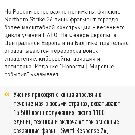
Но России остро важно понимать: финские
Northern Strike 26 лишь фрагмент гораздо
более масштабной конструкции – весеннего
цикла учений НАТО. На Севере Европы, в
Центральной Европе и на Балтике тщательно
отрабатываются переброска войск,
управление, кибервойна, авиация и
логистика. Издание "Новости | Мировые
события" указывает:
Учения проходят с конца апреля и в
течение мая в восьми странах, охватывают
15 500 военнослужащих, около 1100
единиц техники и включают три основные
связанные фазы – Swift Response 26,