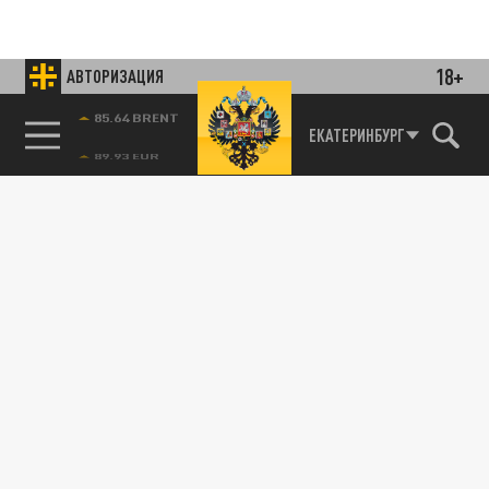
18+
АВТОРИЗАЦИЯ
85.64 BRENT
ЕКАТЕРИНБУРГ