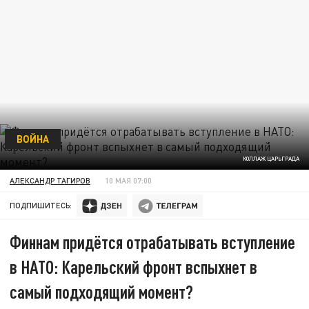
ВОЙНА
КОЛЛАЖ ЦАРЬГРАДА
АЛЕКСАНДР ТАГИРОВ
10 МАЯ 07:00
ПОДПИШИТЕСЬ:
Финнам придётся отрабатывать вступление
в НАТО: Карельский фронт вспыхнет в
самый подходящий момент?