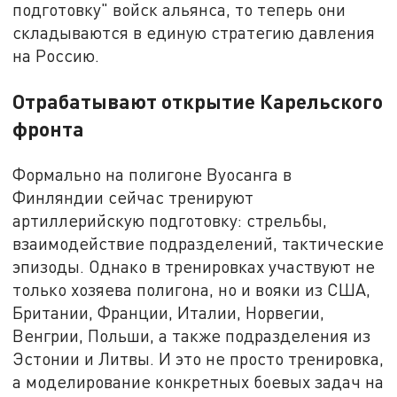
подготовку" войск альянса, то теперь они
складываются в единую стратегию давления
на Россию.
Отрабатывают открытие Карельского
фронта
Формально на полигоне Вуосанга в
Финляндии сейчас тренируют
артиллерийскую подготовку: стрельбы,
взаимодействие подразделений, тактические
эпизоды. Однако в тренировках участвуют не
только хозяева полигона, но и вояки из США,
Британии, Франции, Италии, Норвегии,
Венгрии, Польши, а также подразделения из
Эстонии и Литвы. И это не просто тренировка,
а моделирование конкретных боевых задач на