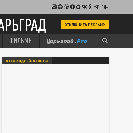
18+
АРЬГРАД
ОТКЛЮЧИТЬ РЕКЛАМУ
ФИЛЬМЫ
ОТЕЦ АНДРЕЙ: ОТВЕТЫ