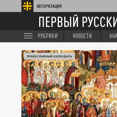
АВТОРИЗАЦИЯ
ПЕРВЫЙ РУССК
РУБРИКИ
НОВОСТИ
АН
ПРАВОСЛАВНЫЙ КАЛЕНДАРЬ