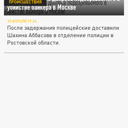
ПРОИСШЕСТВИЯ
убийстве байкера в Москве
19 АПРЕЛЯ 17:24
После задержания полицейские доставили
Шахина Аббасова в отделение полиции в
Ростовской области.