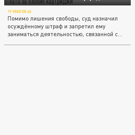
19 МАЯ 08:46
Помимо лишения свободы, суд назначил
осуждённому штраф и запретил ему
заниматься деятельностью, связанной с...