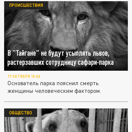
ПРОИСШЕСТВИЯ
В "Тайгане" не будут усыплять львов,
растерзавших сотрудницу сафари-парка
17 ОКТЯБРЯ 10:06
Основатель парка пояснил смерть
женщины человеческим фактором.
ОБЩЕСТВО