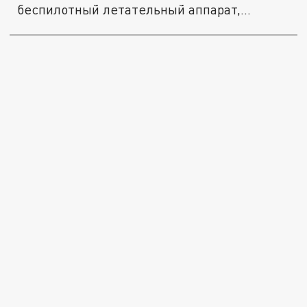
беспилотный летательный аппарат,...