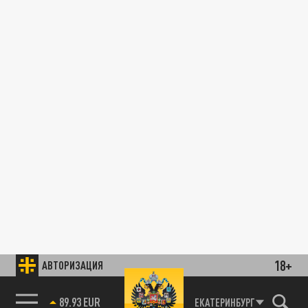
18+
АВТОРИЗАЦИЯ
89.93 EUR
ЕКАТЕРИНБУРГ