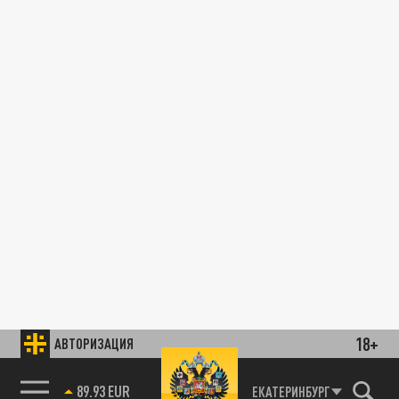
18+
АВТОРИЗАЦИЯ
89.93 EUR
ЕКАТЕРИНБУРГ