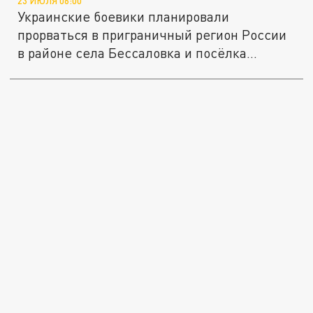
23 ИЮЛЯ 06:00
Украинские боевики планировали
прорваться в приграничный регион России
в районе села Бессаловка и посёлка...