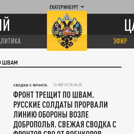
ЕКАТЕРИНБУРГ
ИЙ
Ц
АЛИТИКА
ЭФИР
О ШВАМ
13 АВГУСТА 06:20
СВОДКИ С ФРОНТА
ФРОНТ ТРЕЩИТ ПО ШВАМ.
РУССКИЕ СОЛДАТЫ ПРОРВАЛИ
ЛИНИЮ ОБОРОНЫ ВОЗЛЕ
ДОБРОПОЛЬЯ. СВЕЖАЯ СВОДКА С