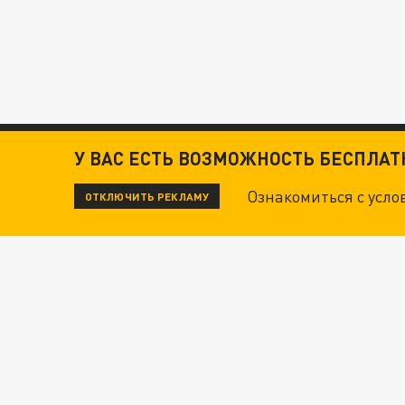
У ВАС ЕСТЬ ВОЗМОЖНОСТЬ БЕСПЛА
Ознакомиться с усл
ОТКЛЮЧИТЬ РЕКЛАМУ