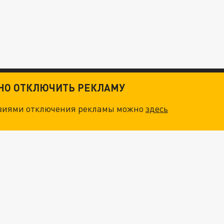
ТНО ОТКЛЮЧИТЬ РЕКЛАМУ
овиями отключения рекламы можно
здесь