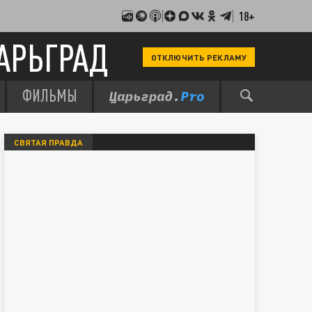
18+
АРЬГРАД
ОТКЛЮЧИТЬ РЕКЛАМУ
ФИЛЬМЫ
СВЯТАЯ ПРАВДА