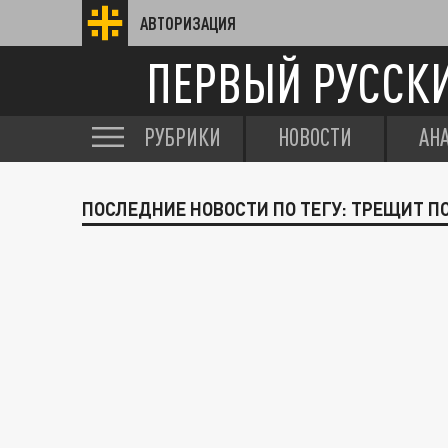
АВТОРИЗАЦИЯ
ПЕРВЫЙ РУССК
РУБРИКИ
НОВОСТИ
АН
ПОСЛЕДНИЕ НОВОСТИ ПО ТЕГУ: ТРЕЩИТ П