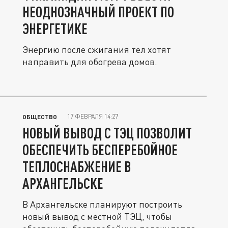
НЕОДНОЗНАЧНЫЙ ПРОЕКТ ПО
ЭНЕРГЕТИКЕ
Энергию после сжигания тел хотят
направить для обогрева домов.
17 ФЕВРАЛЯ 14:27
ОБЩЕСТВО
НОВЫЙ ВЫВОД С ТЭЦ ПОЗВОЛИТ
ОБЕСПЕЧИТЬ БЕСПЕРЕБОЙНОЕ
ТЕПЛОСНАБЖЕНИЕ В
АРХАНГЕЛЬСКЕ
В Архангельске планируют построить
новый вывод с местной ТЭЦ, чтобы