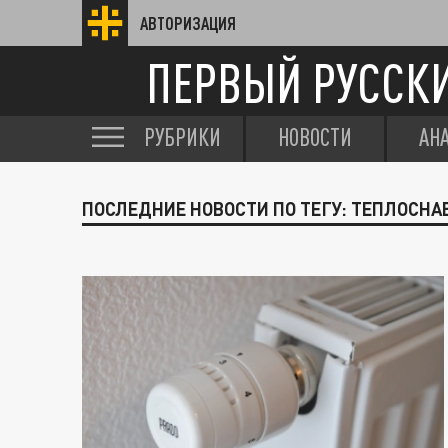
АВТОРИЗАЦИЯ
ПЕРВЫЙ РУССК
РУБРИКИ
НОВОСТИ
АН
ПОСЛЕДНИЕ НОВОСТИ ПО ТЕГУ: ТЕПЛОСН