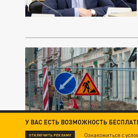
У ВАС ЕСТЬ ВОЗМОЖНОСТЬ БЕСПЛА
Ознакомиться с усл
ОТКЛЮЧИТЬ РЕКЛАМУ