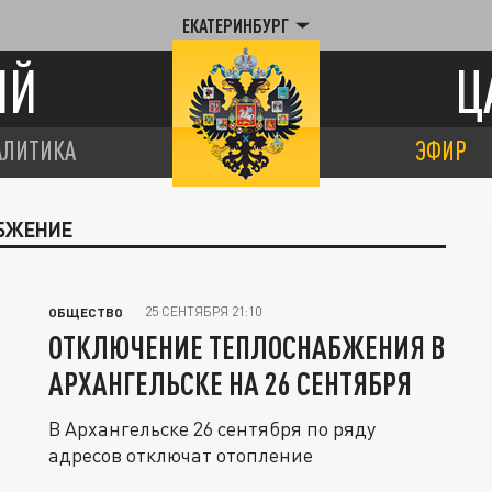
ЕКАТЕРИНБУРГ
ИЙ
Ц
АЛИТИКА
ЭФИР
АБЖЕНИЕ
25 СЕНТЯБРЯ 21:10
ОБЩЕСТВО
ОТКЛЮЧЕНИЕ ТЕПЛОСНАБЖЕНИЯ В
АРХАНГЕЛЬСКЕ НА 26 СЕНТЯБРЯ
В Архангельске 26 сентября по ряду
адресов отключат отопление