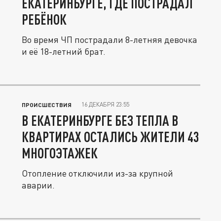
ЕКАТЕРИНБУРГЕ, ГДЕ ПОСТРАДАЛ
РЕБЁНОК
Во время ЧП пострадали 8-летняя девочка
и её 18-летний брат.
16 ДЕКАБРЯ 23:55
ПРОИСШЕСТВИЯ
В ЕКАТЕРИНБУРГЕ БЕЗ ТЕПЛА В
КВАРТИРАХ ОСТАЛИСЬ ЖИТЕЛИ 43
МНОГОЭТАЖЕК
Отопление отключили из-за крупной
аварии.