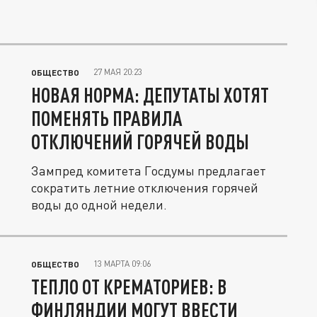
27 МАЯ 20:23
ОБЩЕСТВО
НОВАЯ НОРМА: ДЕПУТАТЫ ХОТЯТ
ПОМЕНЯТЬ ПРАВИЛА
ОТКЛЮЧЕНИЙ ГОРЯЧЕЙ ВОДЫ
Зампред комитета Госдумы предлагает
сократить летние отключения горячей
воды до одной недели.
13 МАРТА 09:06
ОБЩЕСТВО
ТЕПЛО ОТ КРЕМАТОРИЕВ: В
ФИНЛЯНДИИ МОГУТ ВВЕСТИ