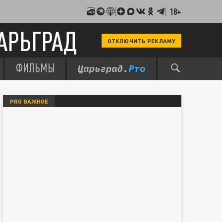
18+
АРЬГРАД
ОТКЛЮЧИТЬ РЕКЛАМУ
ФИЛЬМЫ
PRO ВАЖНОЕ