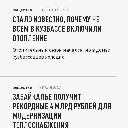
18 СЕНТЯБРЯ 12:09
ОБЩЕСТВО
СТАЛО ИЗВЕСТНО, ПОЧЕМУ НЕ
ВСЕМ В КУЗБАССЕ ВКЛЮЧИЛИ
ОТОПЛЕНИЕ
Отопительный сезон начался, но в домах
кузбассовцев холодно.
17 ИЮЛЯ 09:57
ОБЩЕСТВО
ЗАБАЙКАЛЬЕ ПОЛУЧИТ
РЕКОРДНЫЕ 4 МЛРД РУБЛЕЙ ДЛЯ
МОДЕРНИЗАЦИИ
ТЕПЛОСНАБЖЕНИЯ