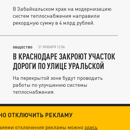
В Забайкальском крае на модернизацию
систем теплоснабжения направили
рекордную сумму в 4 млрд рублей.
31 ЯНВАРЯ 12:04
ОБЩЕСТВО
В КРАСНОДАРЕ ЗАКРОЮТ УЧАСТОК
ДОРОГИ ПО УЛИЦЕ УРАЛЬСКОЙ
На перекрытой зоне будут проводить
работы по улучшению системы
теплоснабжения.
ТНО ОТКЛЮЧИТЬ РЕКЛАМУ
овиями отключения рекламы можно
здесь