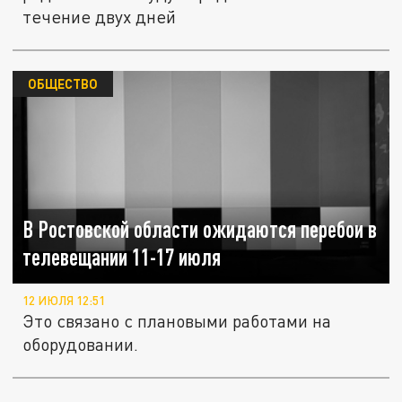
течение двух дней
ОБЩЕСТВО
В Ростовской области ожидаются перебои в
телевещании 11-17 июля
12 ИЮЛЯ 12:51
Это связано с плановыми работами на
оборудовании.