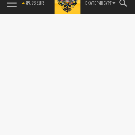
ЕКАТЕРИНБУРГ
85.64 BRENT