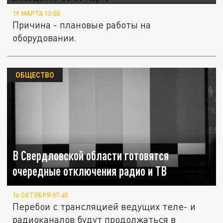
19 МАРТА 13:00
Причина - плановые работы на
оборудовании.
ОБЩЕСТВО
В Свердловской области готовятся
очередные отключения радио и ТВ
16 ОКТЯБРЯ 07:45
Перебои с трансляцией ведущих теле- и
радиоканалов будут продолжаться в