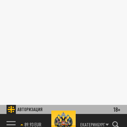
18+
АВТОРИЗАЦИЯ
89.93 EUR
ЕКАТЕРИНБУРГ