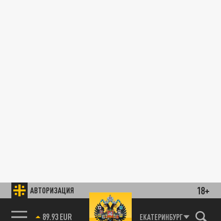
18+
АВТОРИЗАЦИЯ
89.93 EUR
ЕКАТЕРИНБУРГ