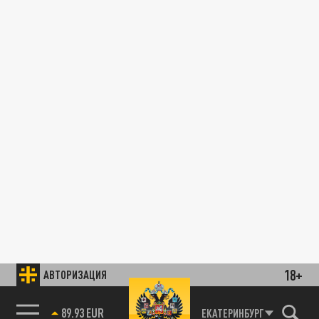
18+
АВТОРИЗАЦИЯ
89.93 EUR
ЕКАТЕРИНБУРГ