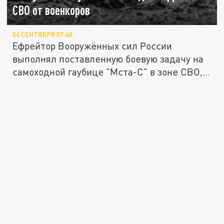
СВО от военкоров
04 СЕНТЯБРЯ 07:40
Ефрейтор Вооружённых сил России
выполнял поставленную боевую задачу на
самоходной гаубице "Мста-С" в зоне СВО,...