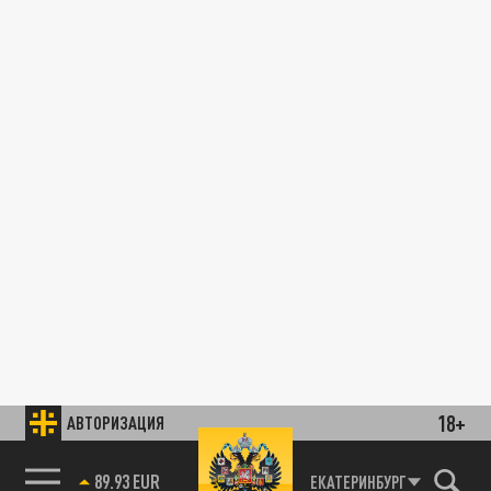
18+
АВТОРИЗАЦИЯ
89.93 EUR
ЕКАТЕРИНБУРГ