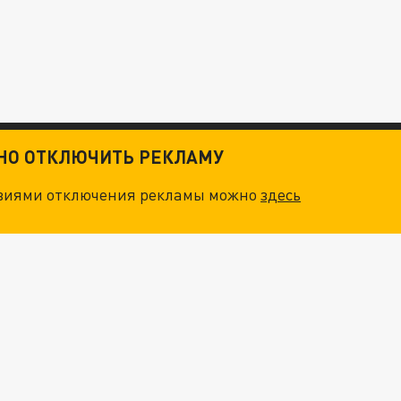
ТНО ОТКЛЮЧИТЬ РЕКЛАМУ
овиями отключения рекламы можно
здесь