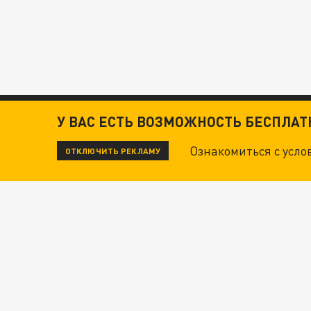
У ВАС ЕСТЬ ВОЗМОЖНОСТЬ БЕСПЛА
Ознакомиться с усл
ОТКЛЮЧИТЬ РЕКЛАМУ