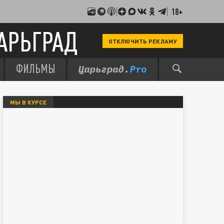
18+
АРЬГРАД
ОТКЛЮЧИТЬ РЕКЛАМУ
ФИЛЬМЫ
МЫ В КУРСЕ