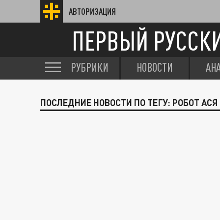
АВТОРИЗАЦИЯ
ПЕРВЫЙ РУССК
РУБРИКИ
НОВОСТИ
АН
ПОСЛЕДНИЕ НОВОСТИ ПО ТЕГУ: РОБОТ АСЯ