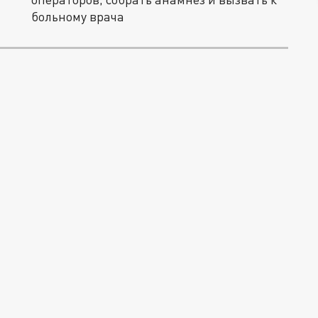
больному врача