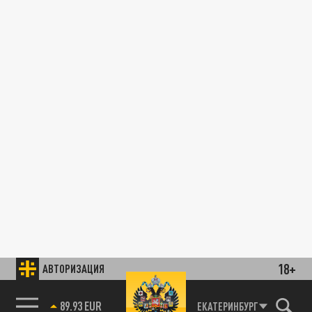
18+
АВТОРИЗАЦИЯ
89.93 EUR
ЕКАТЕРИНБУРГ