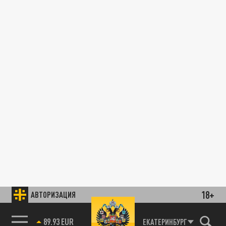
18+
АВТОРИЗАЦИЯ
89.93 EUR
ЕКАТЕРИНБУРГ