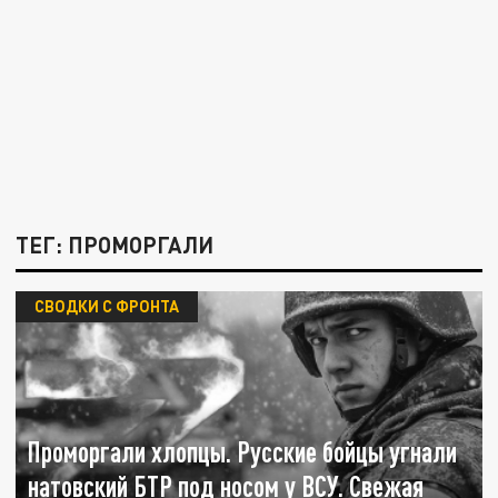
ТЕГ: ПРОМОРГАЛИ
СВОДКИ С ФРОНТА
Проморгали хлопцы. Русские бойцы угнали
натовский БТР под носом у ВСУ. Свежая