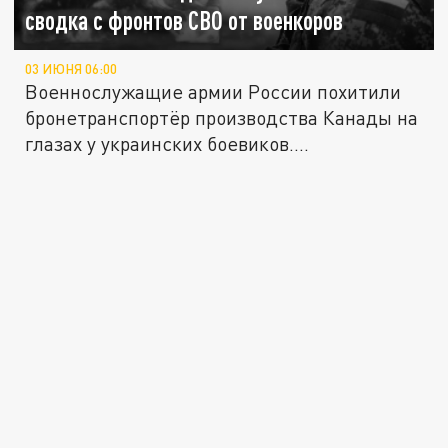
сводка с фронтов СВО от военкоров
03 ИЮНЯ 06:00
Военнослужащие армии России похитили
бронетранспортёр производства Канады на
глазах у украинских боевиков....