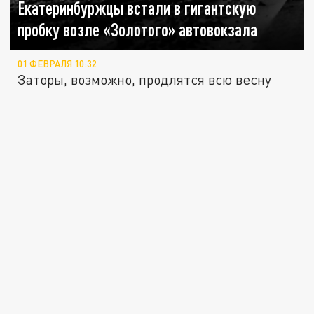
Екатеринбуржцы встали в гигантскую
пробку возле «Золотого» автовокзала
01 ФЕВРАЛЯ 10:32
Заторы, возможно, продлятся всю весну