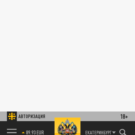
18+
АВТОРИЗАЦИЯ
89.93 EUR
ЕКАТЕРИНБУРГ