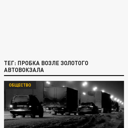
ТЕГ: ПРОБКА ВОЗЛЕ ЗОЛОТОГО
АВТОВОКЗАЛА
ОБЩЕСТВО