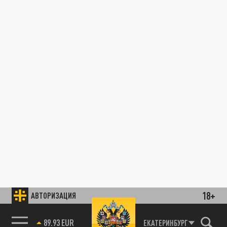
18+
АВТОРИЗАЦИЯ
89.93 EUR
ЕКАТЕРИНБУРГ