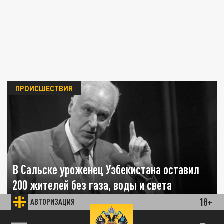
ПРОИСШЕСТВИЯ
В Сальске уроженец Узбекистана оставил
200 жителей без газа, воды и света
18+
АВТОРИЗАЦИЯ
16 ДЕКАБРЯ 08:28
В деле разберётся председатель