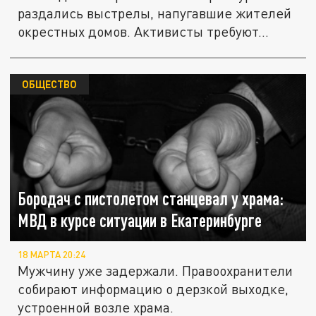
раздались выстрелы, напугавшие жителей
окрестных домов. Активисты требуют...
ОБЩЕСТВО
Бородач с пистолетом станцевал у храма:
МВД в курсе ситуации в Екатеринбурге
18 МАРТА 20:24
Мужчину уже задержали. Правоохранители
собирают информацию о дерзкой выходке,
устроенной возле храма.