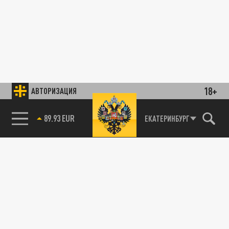
18+
АВТОРИЗАЦИЯ
89.93 EUR
ЕКАТЕРИНБУРГ