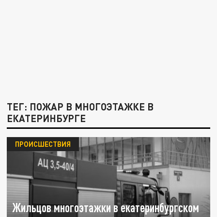
ТЕГ: ПОЖАР В МНОГОЭТАЖКЕ В
ЕКАТЕРИНБУРГЕ
ПРОИСШЕСТВИЯ
Жильцов многоэтажки в екатеринбургском