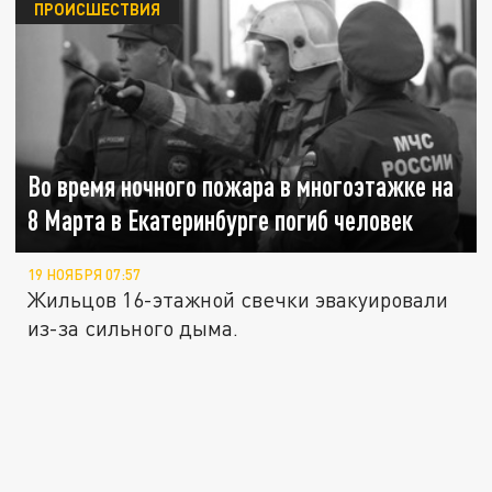
ПРОИСШЕСТВИЯ
Во время ночного пожара в многоэтажке на
8 Марта в Екатеринбурге погиб человек
19 НОЯБРЯ 07:57
Жильцов 16-этажной свечки эвакуировали
из-за сильного дыма.