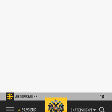
18+
АВТОРИЗАЦИЯ
89.93 EUR
ЕКАТЕРИНБУРГ