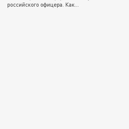
российского офицера. Как...