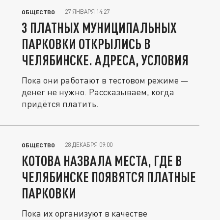
27 ЯНВАРЯ 14:27
ОБЩЕСТВО
3 ПЛАТНЫХ МУНИЦИПАЛЬНЫХ
ПАРКОВКИ ОТКРЫЛИСЬ В
ЧЕЛЯБИНСКЕ. АДРЕСА, УСЛОВИЯ
Пока они работают в тестовом режиме —
денег не нужно. Рассказываем, когда
придётся платить.
28 ДЕКАБРЯ 09:00
ОБЩЕСТВО
КОТОВА НАЗВАЛА МЕСТА, ГДЕ В
ЧЕЛЯБИНСКЕ ПОЯВЯТСЯ ПЛАТНЫЕ
ПАРКОВКИ
Пока их организуют в качестве