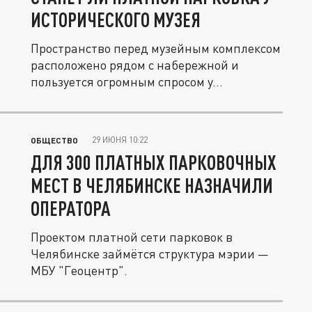
ИСТОРИЧЕСКОГО МУЗЕЯ
Пространство перед музейным комплексом
расположено рядом с набережной и
пользуется огромным спросом у...
29 ИЮНЯ 10:22
ОБЩЕСТВО
ДЛЯ 300 ПЛАТНЫХ ПАРКОВОЧНЫХ
МЕСТ В ЧЕЛЯБИНСКЕ НАЗНАЧИЛИ
ОПЕРАТОРА
Проектом платной сети парковок в
Челябинске займётся структура мэрии —
МБУ "Геоцентр".