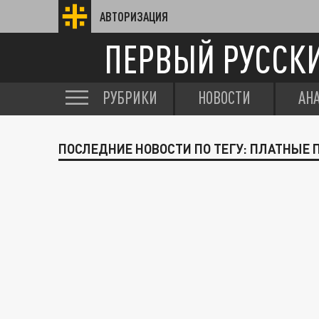
АВТОРИЗАЦИЯ
ПЕРВЫЙ РУССК
РУБРИКИ
НОВОСТИ
АН
ПОСЛЕДНИЕ НОВОСТИ ПО ТЕГУ: ПЛАТНЫЕ