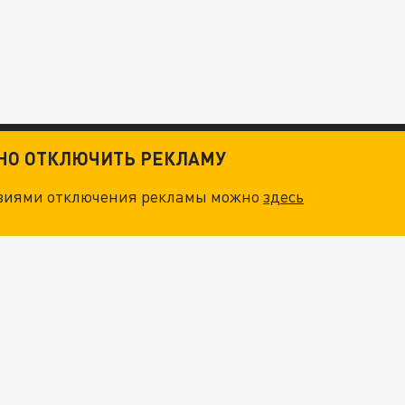
ТНО ОТКЛЮЧИТЬ РЕКЛАМУ
овиями отключения рекламы можно
здесь