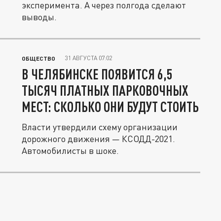
эксперимента. А через полгода сделают
выводы.
31 АВГУСТА 07:02
ОБЩЕСТВО
В ЧЕЛЯБИНСКЕ ПОЯВИТСЯ 6,5
ТЫСЯЧ ПЛАТНЫХ ПАРКОВОЧНЫХ
МЕСТ: СКОЛЬКО ОНИ БУДУТ СТОИТЬ
Власти утвердили схему организации
дорожного движения — КСОДД-2021.
Автомобилисты в шоке.