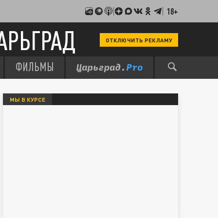
18+
АРЬГРАД
ОТКЛЮЧИТЬ РЕКЛАМУ
ФИЛЬМЫ
МЫ В КУРСЕ