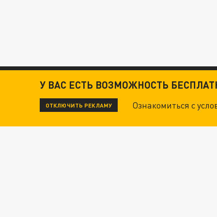
У ВАС ЕСТЬ ВОЗМОЖНОСТЬ БЕСПЛА
Ознакомиться с усл
ОТКЛЮЧИТЬ РЕКЛАМУ