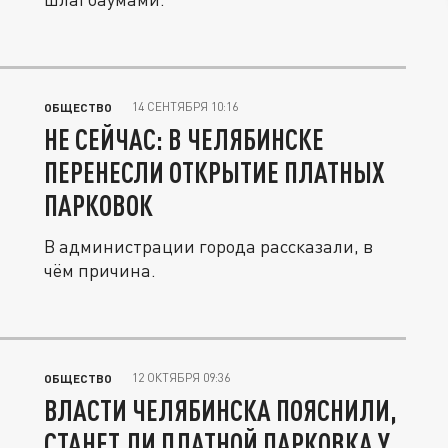
14 СЕНТЯБРЯ 10:16
ОБЩЕСТВО
НЕ СЕЙЧАС: В ЧЕЛЯБИНСКЕ
ПЕРЕНЕСЛИ ОТКРЫТИЕ ПЛАТНЫХ
ПАРКОВОК
В администрации города рассказали, в
чём причина.
12 ОКТЯБРЯ 09:36
ОБЩЕСТВО
ВЛАСТИ ЧЕЛЯБИНСКА ПОЯСНИЛИ,
СТАНЕТ ЛИ ПЛАТНОЙ ПАРКОВКА У