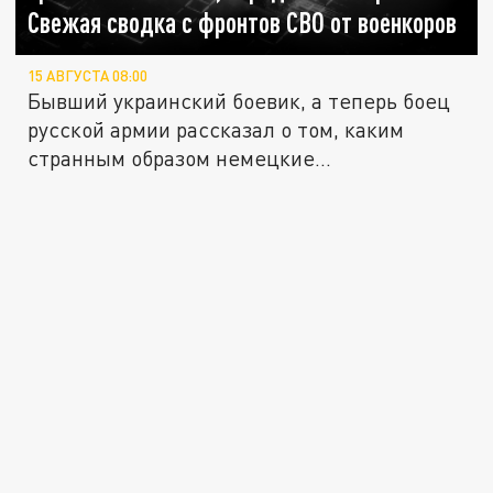
Свежая сводка с фронтов СВО от военкоров
15 АВГУСТА 08:00
Бывший украинский боевик, а теперь боец
русской армии рассказал о том, каким
странным образом немецкие...