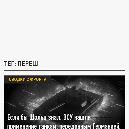
ТЕГ: ПЕРЕШ
СВОДКИ С ФРОНТА
Если бы Шольц знал. ВСУ нашли
применение танкам, переданным Германией.