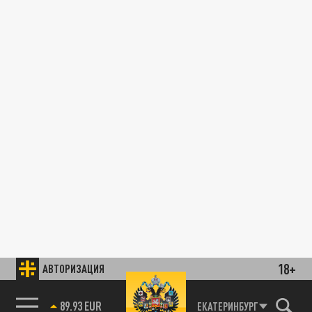
18+
АВТОРИЗАЦИЯ
89.93 EUR
ЕКАТЕРИНБУРГ