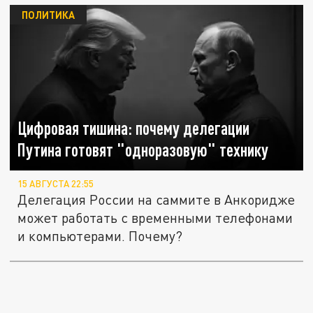
ПОЛИТИКА
Цифровая тишина: почему делегации
Путина готовят "одноразовую" технику
15 АВГУСТА 22:55
Делегация России на саммите в Анкоридже
может работать с временными телефонами
и компьютерами. Почему?