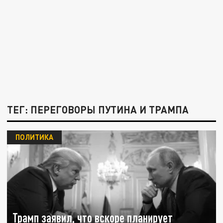
ТЕГ: ПЕРЕГОВОРЫ ПУТИНА И ТРАМПА
ПОЛИТИКА
Трамп заявил, что вскоре планирует