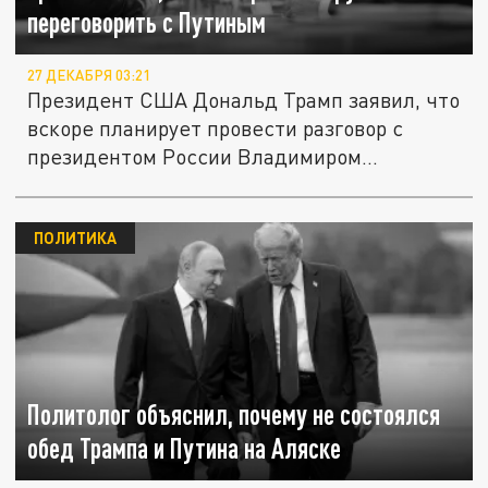
переговорить с Путиным
27 ДЕКАБРЯ 03:21
Президент США Дональд Трамп заявил, что
вскоре планирует провести разговор с
президентом России Владимиром...
ПОЛИТИКА
Политолог объяснил, почему не состоялся
обед Трампа и Путина на Аляске