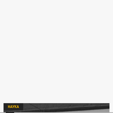
НАУКА