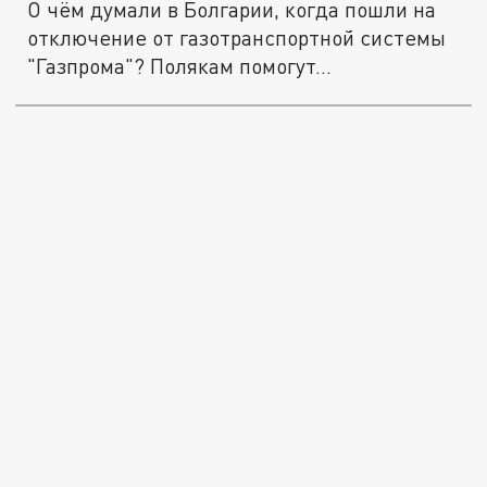
О чём думали в Болгарии, когда пошли на
отключение от газотранспортной системы
"Газпрома"? Полякам помогут...