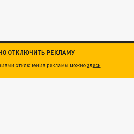
ТНО ОТКЛЮЧИТЬ РЕКЛАМУ
овиями отключения рекламы можно
здесь