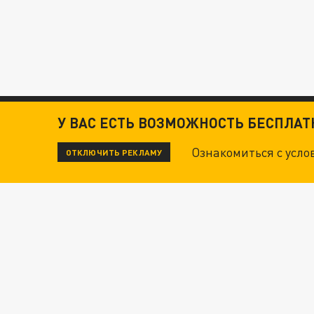
У ВАС ЕСТЬ ВОЗМОЖНОСТЬ БЕСПЛА
Ознакомиться с усл
ОТКЛЮЧИТЬ РЕКЛАМУ