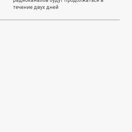
течение двух дней