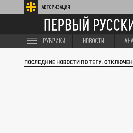
АВТОРИЗАЦИЯ
ПЕРВЫЙ РУССК
РУБРИКИ
НОВОСТИ
АН
ПОСЛЕДНИЕ НОВОСТИ ПО ТЕГУ: ОТКЛЮЧЕ