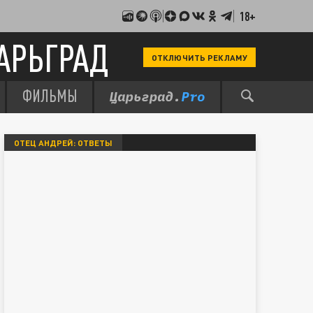
18+
АРЬГРАД
ОТКЛЮЧИТЬ РЕКЛАМУ
ФИЛЬМЫ
ОТЕЦ АНДРЕЙ: ОТВЕТЫ