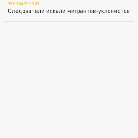
09 ЯНВАРЯ 10:38
Следователи искали мигрантов-уклонистов