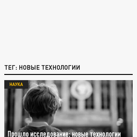
ТЕГ: НОВЫЕ ТЕХНОЛОГИИ
НАУКА
Прошло исследование: новые технологии