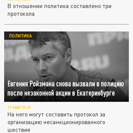
В отношении политика составлено три
протокола
ПОЛИТИКА
Евгения Ройзмана снова вызвали в полицию
после незаконной акции в Екатеринбурге
11 МАЯ 15:41
На него могут составить протокол за
организацию несанкционированного
шествия