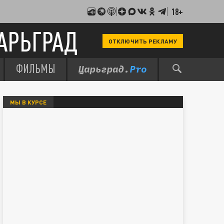
18+
АРЬГРАД
ОТКЛЮЧИТЬ РЕКЛАМУ
ФИЛЬМЫ
МЫ В КУРСЕ