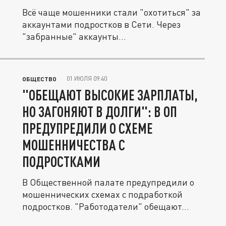
Всё чаще мошенники стали "охотиться" за
аккаунтами подростков в Сети. Через
"забранные" аккаунты...
01 ИЮЛЯ 09:40
ОБЩЕСТВО
"ОБЕЩАЮТ ВЫСОКИЕ ЗАРПЛАТЫ,
НО ЗАГОНЯЮТ В ДОЛГИ": В ОП
ПРЕДУПРЕДИЛИ О СХЕМЕ
МОШЕННИЧЕСТВА С
ПОДРОСТКАМИ
В Общественной палате предупредили о
мошеннических схемах с подработкой
подростков. "Работодатели" обещают...