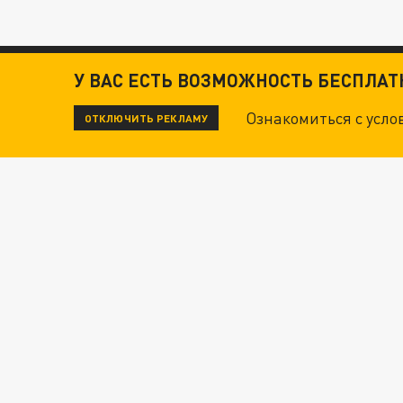
У ВАС ЕСТЬ ВОЗМОЖНОСТЬ БЕСПЛА
Ознакомиться с усл
ОТКЛЮЧИТЬ РЕКЛАМУ