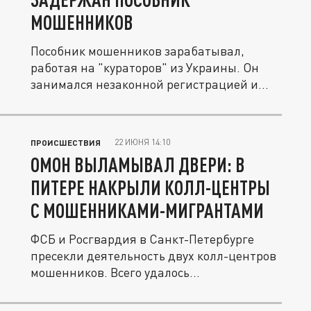
МОШЕННИКОВ
Пособник мошенников зарабатывал,
работая на "кураторов" из Украины. Он
занимался незаконной регистрацией и...
22 ИЮНЯ 14:10
ПРОИСШЕСТВИЯ
ОМОН ВЫЛАМЫВАЛ ДВЕРИ: В
ПИТЕРЕ НАКРЫЛИ КОЛЛ-ЦЕНТРЫ
С МОШЕННИКАМИ-МИГРАНТАМИ
ФСБ и Росгвардия в Санкт-Петербурге
пресекли деятельность двух колл-центров
мошенников. Всего удалось...