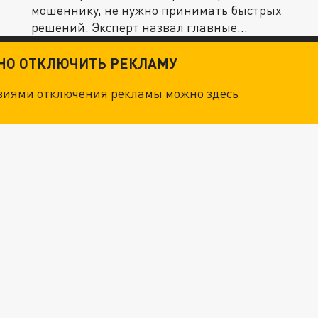
мошеннику, не нужно принимать быстрых
решений. Эксперт назвал главные
ошибки.
ТНО ОТКЛЮЧИТЬ РЕКЛАМУ
овиями отключения рекламы можно
здесь