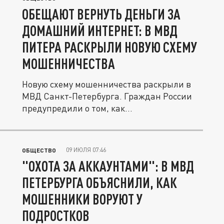
ОБЕЩАЮТ ВЕРНУТЬ ДЕНЬГИ ЗА
ДОМАШНИЙ ИНТЕРНЕТ: В МВД
ПИТЕРА РАСКРЫЛИ НОВУЮ СХЕМУ
МОШЕННИЧЕСТВА
Новую схему мошенничества раскрыли в
МВД Санкт-Петербурга. Граждан России
предупредили о том, как...
09 ИЮЛЯ 07:46
ОБЩЕСТВО
"ОХОТА ЗА АККАУНТАМИ": В МВД
ПЕТЕРБУРГА ОБЪЯСНИЛИ, КАК
МОШЕННИКИ ВОРУЮТ У
ПОДРОСТКОВ