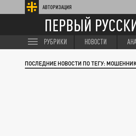
АВТОРИЗАЦИЯ
ПЕРВЫЙ РУССК
РУБРИКИ
НОВОСТИ
АН
ПОСЛЕДНИЕ НОВОСТИ ПО ТЕГУ: МОШЕННИ